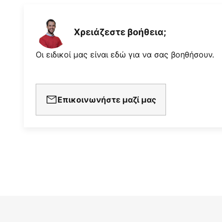
Χρειάζεστε βοήθεια;
Οι ειδικοί μας είναι εδώ για να σας βοηθήσουν.
Επικοινωνήστε μαζί μας