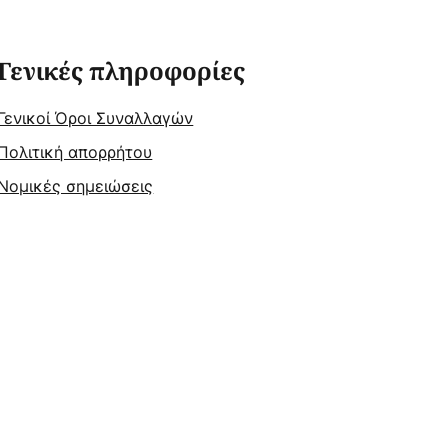
Γενικές πληροφορίες
Γενικοί Όροι Συναλλαγών
Πολιτική απορρήτου
Νομικές σημειώσεις