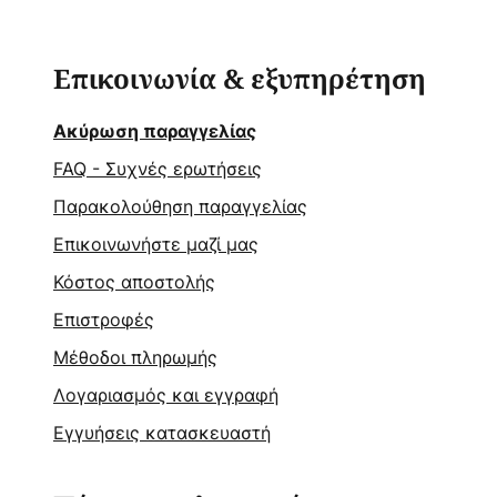
Επικοινωνία & εξυπηρέτηση
Ακύρωση παραγγελίας
FAQ - Συχνές ερωτήσεις
Παρακολούθηση παραγγελίας
Επικοινωνήστε μαζί μας
Κόστος αποστολής
Επιστροφές
Μέθοδοι πληρωμής
Λογαριασμός και εγγραφή
Εγγυήσεις κατασκευαστή