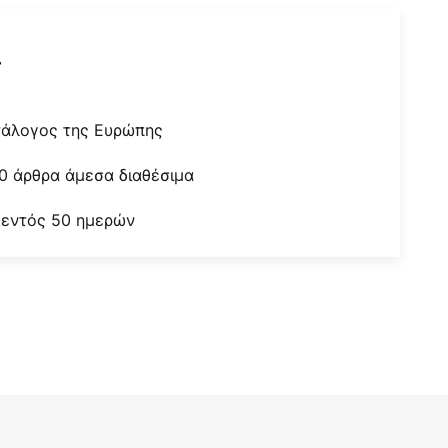
r
τάλογος της Ευρώπης
0 άρθρα άμεσα διαθέσιμα
 εντός 50 ημερών