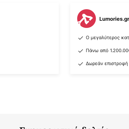
Lumories.g
Ο μεγαλύτερος κα
Πάνω από 1.200.00
Δωρεάν επιστροφή