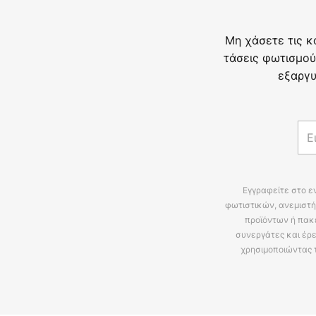
Μη χάσετε τις κ
τάσεις φωτισμού
εξαργυ
Εγγραφείτε στο ε
φωτιστικών, ανεμιστή
προϊόντων ή πακ
συνεργάτες και έρε
χρησιμοποιώντας 