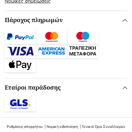
Νομικές σημειώσεις
Πάροχος πληρωμών
Εταίροι παράδοσης
Ρυθμίσεις απορρήτου
Νομική ειδοποίηση
Γενικοί Όροι Συναλλαγών