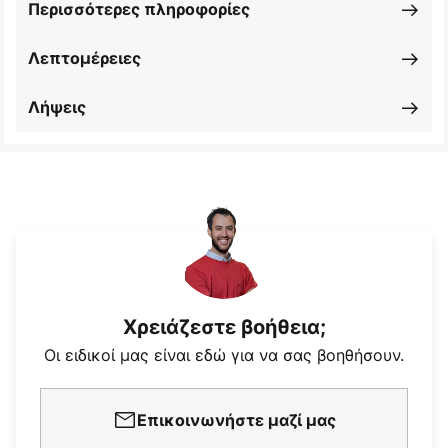
Περισσότερες πληροφορίες
Λεπτομέρειες
Λήψεις
Χρειάζεστε βοήθεια;
Οι ειδικοί μας είναι εδώ για να σας βοηθήσουν.
Επικοινωνήστε μαζί μας