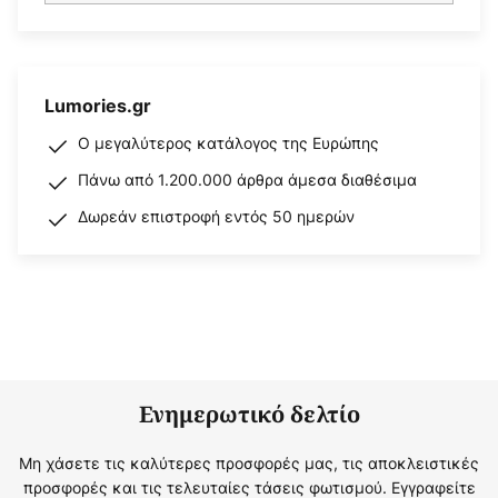
Lumories.gr
Ο μεγαλύτερος κατάλογος της Ευρώπης
Πάνω από 1.200.000 άρθρα άμεσα διαθέσιμα
Δωρεάν επιστροφή εντός 50 ημερών
Ενημερωτικό δελτίο
Μη χάσετε τις καλύτερες προσφορές μας, τις αποκλειστικές
προσφορές και τις τελευταίες τάσεις φωτισμού. Εγγραφείτε