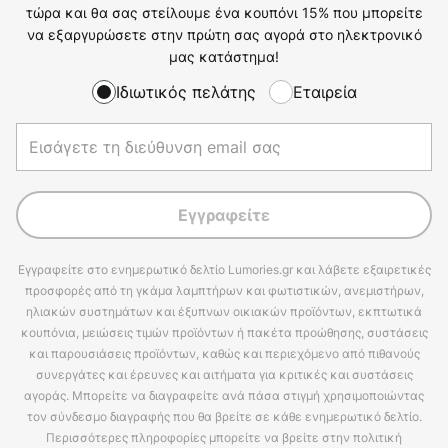
τώρα και θα σας στείλουμε ένα κουπόνι 15% που μπορείτε
να εξαργυρώσετε στην πρώτη σας αγορά στο ηλεκτρονικό
μας κατάστημα!
Ιδιωτικός πελάτης
Εταιρεία
Εγγραφείτε
Εγγραφείτε στο ενημερωτικό δελτίο Lumories.gr και λάβετε εξαιρετικές
προσφορές από τη γκάμα λαμπτήρων και φωτιστικών, ανεμιστήρων,
ηλιακών συστημάτων και έξυπνων οικιακών προϊόντων, εκπτωτικά
κουπόνια, μειώσεις τιμών προϊόντων ή πακέτα προώθησης, συστάσεις
και παρουσιάσεις προϊόντων, καθώς και περιεχόμενο από πιθανούς
συνεργάτες και έρευνες και αιτήματα για κριτικές και συστάσεις
αγοράς. Μπορείτε να διαγραφείτε ανά πάσα στιγμή χρησιμοποιώντας
τον σύνδεσμο διαγραφής που θα βρείτε σε κάθε ενημερωτικό δελτίο.
Περισσότερες πληροφορίες μπορείτε να βρείτε στην πολιτική