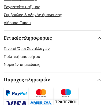
Εργαστείτε μαζί μας
Συμβουλές & οδηγός έμπνευσης
Αίθουσα Τύπου
Γενικές πληροφορίες
Γενικοί Όροι Συναλλαγών
Πολιτική απορρήτου
Νομικές σημειώσεις
Πάροχος πληρωμών