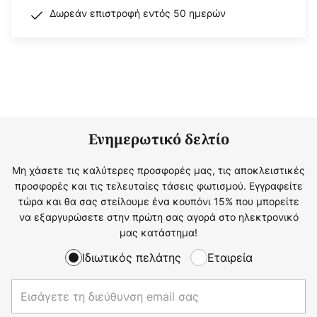
Δωρεάν επιστροφή εντός 50 ημερών
Ενημερωτικό δελτίο
Μη χάσετε τις καλύτερες προσφορές μας, τις αποκλειστικές
προσφορές και τις τελευταίες τάσεις φωτισμού. Εγγραφείτε
τώρα και θα σας στείλουμε ένα κουπόνι 15% που μπορείτε
να εξαργυρώσετε στην πρώτη σας αγορά στο ηλεκτρονικό
μας κατάστημα!
Ιδιωτικός πελάτης
Εταιρεία