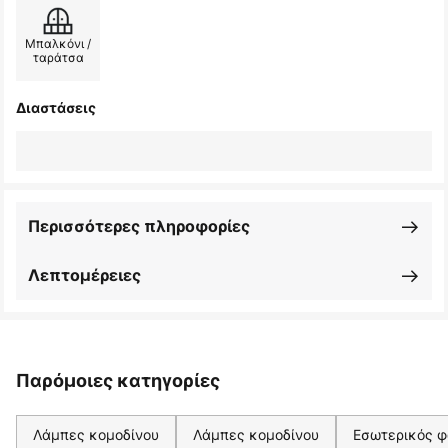
Μπαλκόνι /
ταράτσα
Διαστάσεις
Περισσότερες πληροφορίες
Λεπτομέρειες
Παρόμοιες κατηγορίες
Λάμπες κομοδίνου
Λάμπες κομοδίνου
Εσωτερικός φ