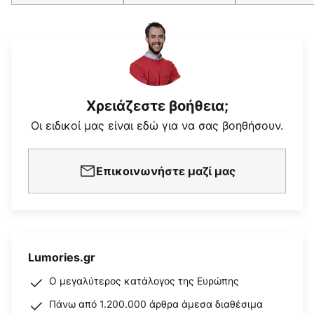
Χρειάζεστε βοήθεια;
Οι ειδικοί μας είναι εδώ για να σας βοηθήσουν.
Επικοινωνήστε μαζί μας
Lumories.gr
Ο μεγαλύτερος κατάλογος της Ευρώπης
Πάνω από 1.200.000 άρθρα άμεσα διαθέσιμα