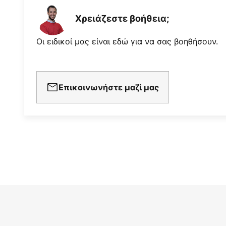
Χρειάζεστε βοήθεια;
Οι ειδικοί μας είναι εδώ για να σας βοηθήσουν.
Επικοινωνήστε μαζί μας