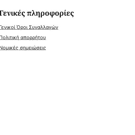
Γενικές πληροφορίες
Γενικοί Όροι Συναλλαγών
Πολιτική απορρήτου
Νομικές σημειώσεις