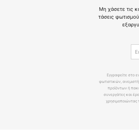
Μη χάσετε τις κ
τάσεις φωτισμού
εξαργυ
Εγγραφείτε στο ε
φωτιστικών, ανεμιστή
προϊόντων ή πακ
συνεργάτες και έρε
χρησιμοποιώντας 