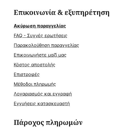
Επικοινωνία & εξυπηρέτηση
Ακύρωση παραγγελίας
FAQ - Συχνές ερωτήσεις
Παρακολούθηση παραγγελίας
Επικοινωνήστε μαζί μας
Κόστος αποστολής
Επιστροφές
Μέθοδοι πληρωμής
Λογαριασμός και εγγραφή
Εγγυήσεις κατασκευαστή
Πάροχος πληρωμών