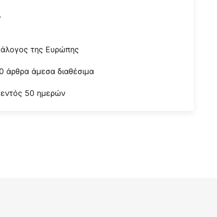
r
τάλογος της Ευρώπης
0 άρθρα άμεσα διαθέσιμα
 εντός 50 ημερών