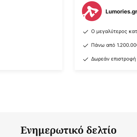
Lumories.g
Ο μεγαλύτερος κα
Πάνω από 1.200.00
Δωρεάν επιστροφή
Ενημερωτικό δελτίο