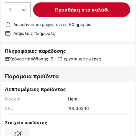
1
Προσθήκη στο καλάθι
Δωρεάν επιστροφές εντός 50 ημερών
Ασφαλείς πληρωμές
Πληροφορίες παράδοσης
Χρόνος παράδοσης: 9 - 13 εργάσιμες ημέρες
Παρόμοια προϊόντα
Λεπτομέρειες προϊόντος
Μάρκα:
Hera
SKU:
10036246
Στοιχεία προϊόντος