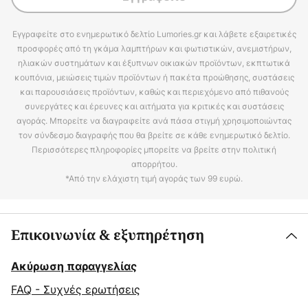
Εγγραφείτε στο ενημερωτικό δελτίο Lumories.gr και λάβετε εξαιρετικές
προσφορές από τη γκάμα λαμπτήρων και φωτιστικών, ανεμιστήρων,
ηλιακών συστημάτων και έξυπνων οικιακών προϊόντων, εκπτωτικά
κουπόνια, μειώσεις τιμών προϊόντων ή πακέτα προώθησης, συστάσεις
και παρουσιάσεις προϊόντων, καθώς και περιεχόμενο από πιθανούς
συνεργάτες και έρευνες και αιτήματα για κριτικές και συστάσεις
αγοράς. Μπορείτε να διαγραφείτε ανά πάσα στιγμή χρησιμοποιώντας
τον σύνδεσμο διαγραφής που θα βρείτε σε κάθε ενημερωτικό δελτίο.
Περισσότερες πληροφορίες μπορείτε να βρείτε στην πολιτική
απορρήτου.
*Από την ελάχιστη τιμή αγοράς των 99 ευρώ.
Επικοινωνία & εξυπηρέτηση
Ακύρωση παραγγελίας
FAQ - Συχνές ερωτήσεις