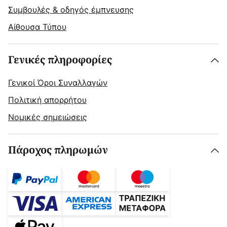
Συμβουλές & οδηγός έμπνευσης
Αίθουσα Τύπου
Γενικές πληροφορίες
Γενικοί Όροι Συναλλαγών
Πολιτική απορρήτου
Νομικές σημειώσεις
Πάροχος πληρωμών