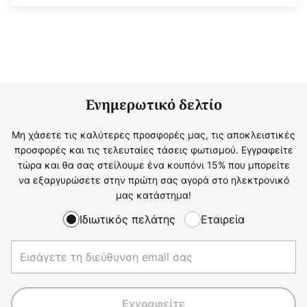
Ενημερωτικό δελτίο
Μη χάσετε τις καλύτερες προσφορές μας, τις αποκλειστικές
προσφορές και τις τελευταίες τάσεις φωτισμού. Εγγραφείτε
τώρα και θα σας στείλουμε ένα κουπόνι 15% που μπορείτε
να εξαργυρώσετε στην πρώτη σας αγορά στο ηλεκτρονικό
μας κατάστημα!
Ιδιωτικός πελάτης
Εταιρεία
Εγγραφείτε