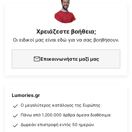
Χρειάζεστε βοήθεια;
Οι ειδικοί μας είναι εδώ για να σας βοηθήσουν.
Επικοινωνήστε μαζί μας
Lumories.gr
Ο μεγαλύτερος κατάλογος της Ευρώπης
Πάνω από 1.200.000 άρθρα άμεσα διαθέσιμα
Δωρεάν επιστροφή εντός 50 ημερών