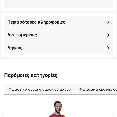
Περισσότερες πληροφορίες
Λεπτομέρειες
Λήψεις
Παρόμοιες κατηγορίες
Φωτιστικά οροφής σαλονιού μαύρο
Φωτιστικά οροφής σα