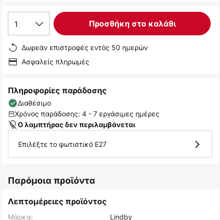
1
Προσθήκη στο καλάθι
Δωρεάν επιστροφές εντός 50 ημερών
Ασφαλείς πληρωμές
Πληροφορίες παράδοσης
Διαθέσιμο
Χρόνος παράδοσης: 4 - 7 εργάσιμες ημέρες
Ο λαμπτήρας δεν περιλαμβάνεται
Επιλέξτε το φωτιστικό E27
Παρόμοια προϊόντα
Λεπτομέρειες προϊόντος
Μάρκα:
Lindby