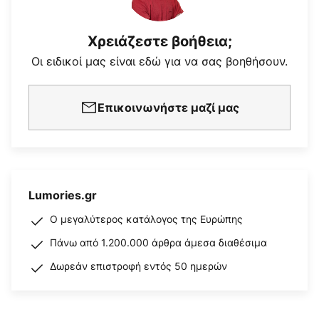
Χρειάζεστε βοήθεια;
Οι ειδικοί μας είναι εδώ για να σας βοηθήσουν.
Επικοινωνήστε μαζί μας
Lumories.gr
Ο μεγαλύτερος κατάλογος της Ευρώπης
Πάνω από 1.200.000 άρθρα άμεσα διαθέσιμα
Δωρεάν επιστροφή εντός 50 ημερών