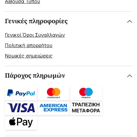
Αίθουσα Τύπου
Γενικές πληροφορίες
Γενικοί Όροι Συναλλαγών
Πολιτική απορρήτου
Νομικές σημειώσεις
Πάροχος πληρωμών