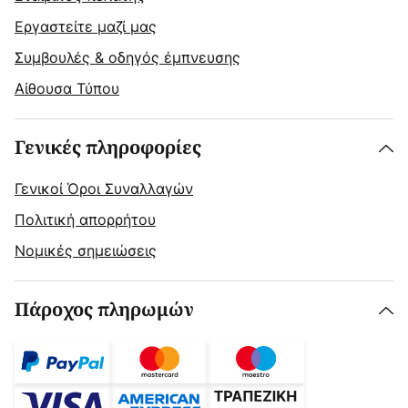
Εργαστείτε μαζί μας
Συμβουλές & οδηγός έμπνευσης
Αίθουσα Τύπου
Γενικές πληροφορίες
Γενικοί Όροι Συναλλαγών
Πολιτική απορρήτου
Νομικές σημειώσεις
Πάροχος πληρωμών