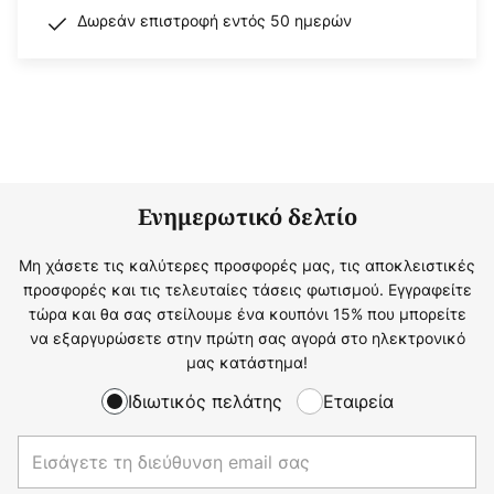
Δωρεάν επιστροφή εντός 50 ημερών
Ενημερωτικό δελτίο
Μη χάσετε τις καλύτερες προσφορές μας, τις αποκλειστικές
προσφορές και τις τελευταίες τάσεις φωτισμού. Εγγραφείτε
τώρα και θα σας στείλουμε ένα κουπόνι 15% που μπορείτε
να εξαργυρώσετε στην πρώτη σας αγορά στο ηλεκτρονικό
μας κατάστημα!
Ιδιωτικός πελάτης
Εταιρεία