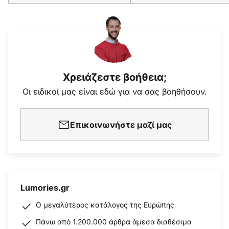
Χρειάζεστε βοήθεια;
Οι ειδικοί μας είναι εδώ για να σας βοηθήσουν.
Επικοινωνήστε μαζί μας
Lumories.gr
Ο μεγαλύτερος κατάλογος της Ευρώπης
Πάνω από 1.200.000 άρθρα άμεσα διαθέσιμα