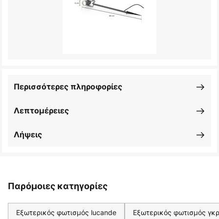
Περισσότερες πληροφορίες
Λεπτομέρειες
Λήψεις
Παρόμοιες κατηγορίες
Εξωτερικός φωτισμός lucande
Εξωτερικός φωτισμός γκρ