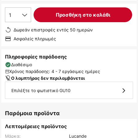
1
Προσθήκη στο καλάθι
Δωρεάν επιστροφές εντός 50 ημερών
Ασφαλείς πληρωμές
Πληροφορίες παράδοσης
Διαθέσιμο
Χρόνος παράδοσης: 4 - 7 εργάσιμες ημέρες
Ο λαμπτήρας δεν περιλαμβάνεται
Επιλέξτε το φωτιστικό GU10
Παρόμοια προϊόντα
Λεπτομέρειες προϊόντος
Μάρκα:
Lucande