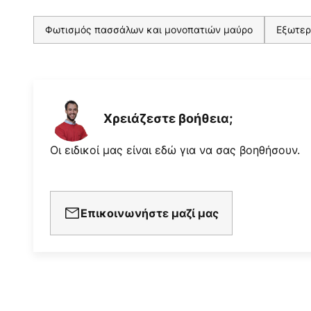
Φωτισμός πασσάλων και μονοπατιών μαύρο
Εξωτερ
Χρειάζεστε βοήθεια;
Οι ειδικοί μας είναι εδώ για να σας βοηθήσουν.
Επικοινωνήστε μαζί μας