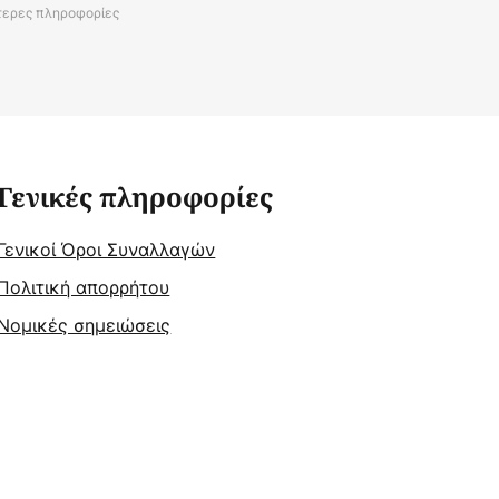
τερες πληροφορίες
Γενικές πληροφορίες
Γενικοί Όροι Συναλλαγών
Πολιτική απορρήτου
Νομικές σημειώσεις