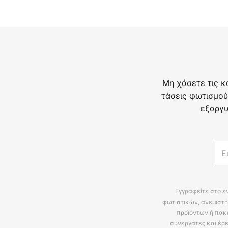
Μη χάσετε τις κ
τάσεις φωτισμού
εξαργυ
Εγγραφείτε στο ε
φωτιστικών, ανεμιστή
προϊόντων ή πακ
συνεργάτες και έρε