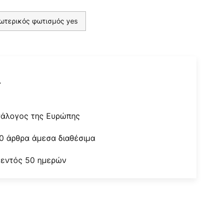
ωτερικός φωτισμός yes
r
τάλογος της Ευρώπης
0 άρθρα άμεσα διαθέσιμα
 εντός 50 ημερών