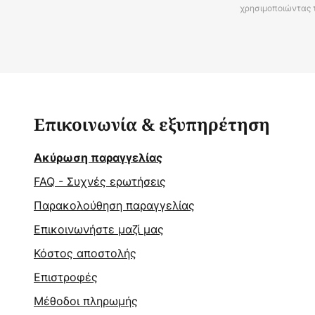
χρησιμοποιώντας 
Επικοινωνία & εξυπηρέτηση
Ακύρωση παραγγελίας
FAQ - Συχνές ερωτήσεις
Παρακολούθηση παραγγελίας
Επικοινωνήστε μαζί μας
Κόστος αποστολής
Επιστροφές
Μέθοδοι πληρωμής