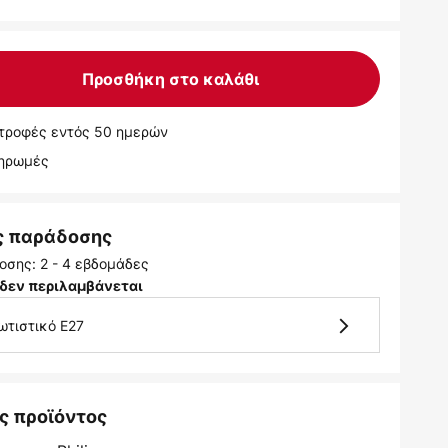
Προσθήκη στο καλάθι
τροφές εντός 50 ημερών
ληρωμές
ς παράδοσης
οσης: 2 - 4 εβδομάδες
δεν περιλαμβάνεται
ωτιστικό E27
ς προϊόντος