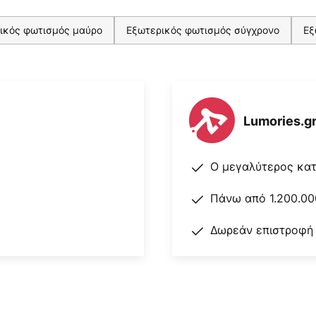
ικός φωτισμός μαύρο
Εξωτερικός φωτισμός σύγχρονο
Εξ
Lumories.g
Ο μεγαλύτερος κα
Πάνω από 1.200.00
Δωρεάν επιστροφή