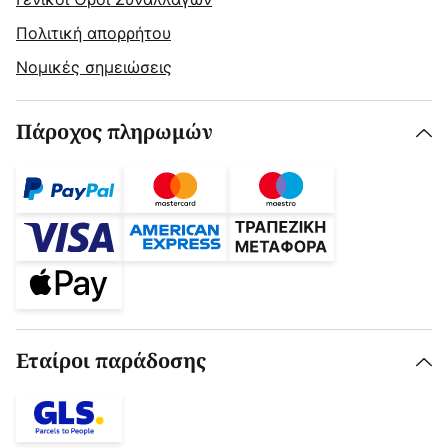
Πολιτική απορρήτου
Νομικές σημειώσεις
Πάροχος πληρωμών
Εταίροι παράδοσης