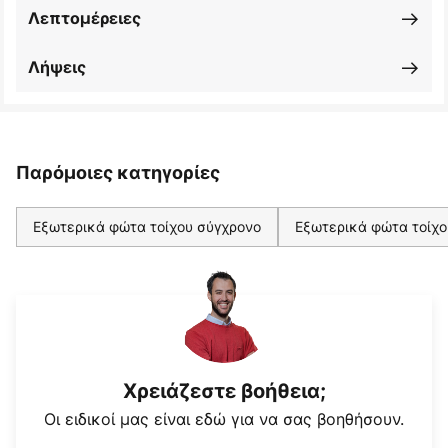
Λεπτομέρειες
Λήψεις
Παρόμοιες κατηγορίες
Εξωτερικά φώτα τοίχου σύγχρονο
Εξωτερικά φώτα τοίχο
Χρειάζεστε βοήθεια;
Οι ειδικοί μας είναι εδώ για να σας βοηθήσουν.