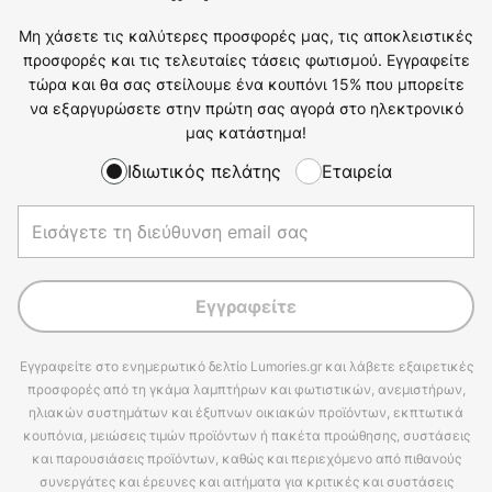
Μη χάσετε τις καλύτερες προσφορές μας, τις αποκλειστικές
προσφορές και τις τελευταίες τάσεις φωτισμού. Εγγραφείτε
τώρα και θα σας στείλουμε ένα κουπόνι 15% που μπορείτε
να εξαργυρώσετε στην πρώτη σας αγορά στο ηλεκτρονικό
μας κατάστημα!
Ιδιωτικός πελάτης
Εταιρεία
Εγγραφείτε
Εγγραφείτε στο ενημερωτικό δελτίο Lumories.gr και λάβετε εξαιρετικές
προσφορές από τη γκάμα λαμπτήρων και φωτιστικών, ανεμιστήρων,
ηλιακών συστημάτων και έξυπνων οικιακών προϊόντων, εκπτωτικά
κουπόνια, μειώσεις τιμών προϊόντων ή πακέτα προώθησης, συστάσεις
και παρουσιάσεις προϊόντων, καθώς και περιεχόμενο από πιθανούς
συνεργάτες και έρευνες και αιτήματα για κριτικές και συστάσεις