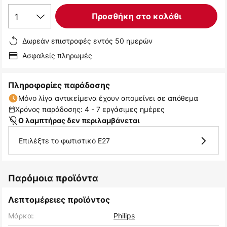
1
Προσθήκη στο καλάθι
Δωρεάν επιστροφές εντός 50 ημερών
Ασφαλείς πληρωμές
Πληροφορίες παράδοσης
Μόνο λίγα αντικείμενα έχουν απομείνει σε απόθεμα
Χρόνος παράδοσης: 4 - 7 εργάσιμες ημέρες
Ο λαμπτήρας δεν περιλαμβάνεται
Επιλέξτε το φωτιστικό E27
Παρόμοια προϊόντα
Λεπτομέρειες προϊόντος
Μάρκα:
Philips