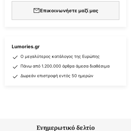
Επικοινωνήστε μαζί μας
Lumories.gr
Ο μεγαλύτερος κατάλογος της Ευρώπης
Πάνω από 1.200.000 άρθρα άμεσα διαθέσιμα
Δωρεάν επιστροφή εντός 50 ημερών
Ενημερωτικό δελτίο