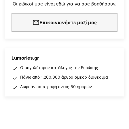
Οι ειδικοί μας είναι εδώ για να σας βοηθήσουν.
Επικοινωνήστε μαζί μας
Lumories.gr
Ο μεγαλύτερος κατάλογος της Ευρώπης
Πάνω από 1.200.000 άρθρα άμεσα διαθέσιμα
Δωρεάν επιστροφή εντός 50 ημερών