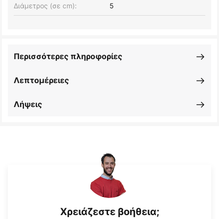
Διάμετρος (σε cm):
5
Περισσότερες πληροφορίες
Λεπτομέρειες
Λήψεις
Χρειάζεστε βοήθεια;