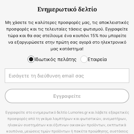
Ενημερωτικό δελτίο
Μη χάσετε τις καλύτερες προσφορές μας, τις αποκλειστικές
προσφορές και τις τελευταίες τάσεις φωτισμού. Εγγραφείτε
τώρα και θα σας στείλουμε ένα κουπόνι 15% που μπορείτε
να εξαργυρώσετε στην πρώτη σας αγορά στο ηλεκτρονικό
μας κατάστημα!
Ιδιωτικός πελάτης
Εταιρεία
Εγγραφείτε
Εγγραφείτε στο ενημερωτικό δελτίο Lumories.gr και λάβετε εξαιρετικές
προσφορές από τη γκάμα λαμπτήρων και φωτιστικών, ανεμιστήρων,
ηλιακών συστημάτων και έξυπνων οικιακών προϊόντων, εκπτωτικά
κουπόνια, μειώσεις τιμών προϊόντων ή πακέτα προώθησης, συστάσεις