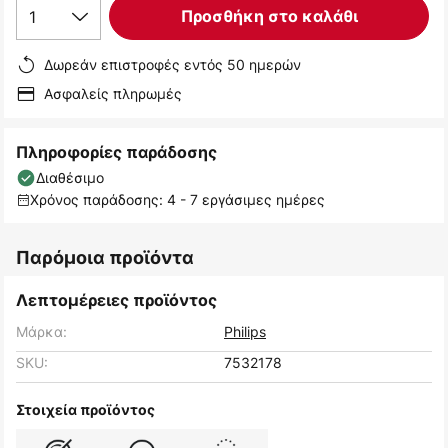
1
Προσθήκη στο καλάθι
Δωρεάν επιστροφές εντός 50 ημερών
Ασφαλείς πληρωμές
Πληροφορίες παράδοσης
Διαθέσιμο
Χρόνος παράδοσης: 4 - 7 εργάσιμες ημέρες
Παρόμοια προϊόντα
Λεπτομέρειες προϊόντος
Μάρκα:
Philips
SKU:
7532178
Στοιχεία προϊόντος