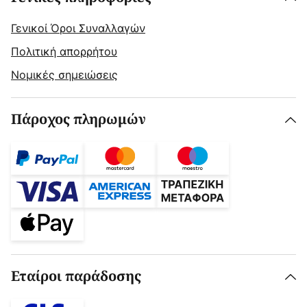
Γενικοί Όροι Συναλλαγών
Πολιτική απορρήτου
Νομικές σημειώσεις
Πάροχος πληρωμών
Εταίροι παράδοσης