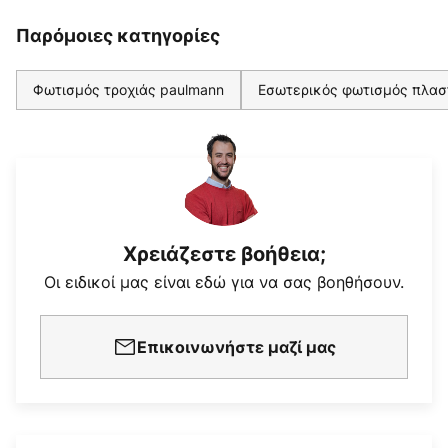
Παρόμοιες κατηγορίες
Φωτισμός τροχιάς paulmann
Εσωτερικός φωτισμός πλασ
Χρειάζεστε βοήθεια;
Οι ειδικοί μας είναι εδώ για να σας βοηθήσουν.
Επικοινωνήστε μαζί μας