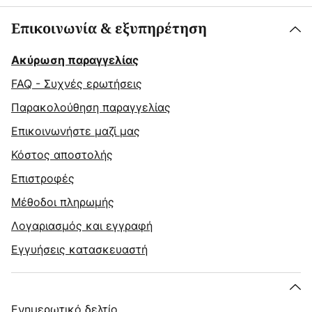
Επικοινωνία & εξυπηρέτηση
Ακύρωση παραγγελίας
FAQ - Συχνές ερωτήσεις
Παρακολούθηση παραγγελίας
Επικοινωνήστε μαζί μας
Κόστος αποστολής
Επιστροφές
Μέθοδοι πληρωμής
Λογαριασμός και εγγραφή
Εγγυήσεις κατασκευαστή
Ενημερωτικό δελτίο