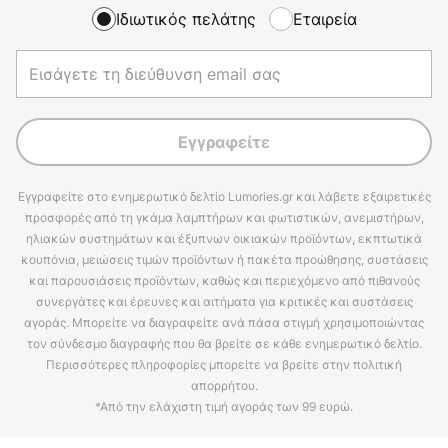
Ιδιωτικός πελάτης
Εταιρεία
Εγγραφείτε
Εγγραφείτε στο ενημερωτικό δελτίο Lumories.gr και λάβετε εξαιρετικές
προσφορές από τη γκάμα λαμπτήρων και φωτιστικών, ανεμιστήρων,
ηλιακών συστημάτων και έξυπνων οικιακών προϊόντων, εκπτωτικά
κουπόνια, μειώσεις τιμών προϊόντων ή πακέτα προώθησης, συστάσεις
και παρουσιάσεις προϊόντων, καθώς και περιεχόμενο από πιθανούς
συνεργάτες και έρευνες και αιτήματα για κριτικές και συστάσεις
αγοράς. Μπορείτε να διαγραφείτε ανά πάσα στιγμή χρησιμοποιώντας
τον σύνδεσμο διαγραφής που θα βρείτε σε κάθε ενημερωτικό δελτίο.
Περισσότερες πληροφορίες μπορείτε να βρείτε στην πολιτική
απορρήτου.
*Από την ελάχιστη τιμή αγοράς των 99 ευρώ.