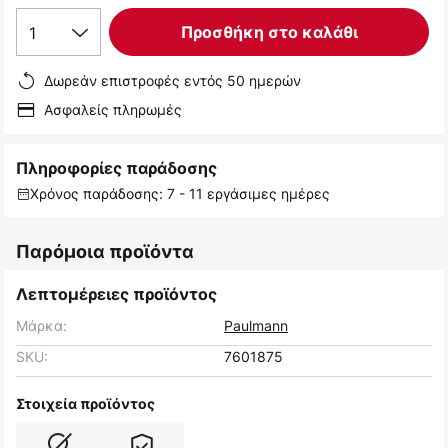
1
Προσθήκη στο καλάθι
Δωρεάν επιστροφές εντός 50 ημερών
Ασφαλείς πληρωμές
Πληροφορίες παράδοσης
Χρόνος παράδοσης: 7 - 11 εργάσιμες ημέρες
Παρόμοια προϊόντα
Λεπτομέρειες προϊόντος
Μάρκα:
Paulmann
SKU:
7601875
Στοιχεία προϊόντος