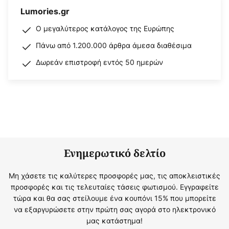
Lumories.gr
Ο μεγαλύτερος κατάλογος της Ευρώπης
Πάνω από 1.200.000 άρθρα άμεσα διαθέσιμα
Δωρεάν επιστροφή εντός 50 ημερών
Ενημερωτικό δελτίο
Μη χάσετε τις καλύτερες προσφορές μας, τις αποκλειστικές
προσφορές και τις τελευταίες τάσεις φωτισμού. Εγγραφείτε
τώρα και θα σας στείλουμε ένα κουπόνι 15% που μπορείτε
να εξαργυρώσετε στην πρώτη σας αγορά στο ηλεκτρονικό
μας κατάστημα!