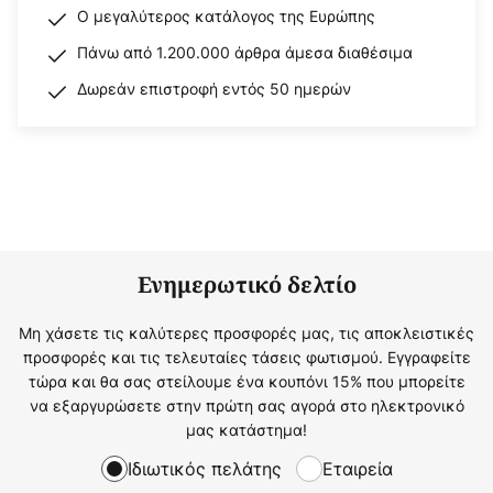
Ο μεγαλύτερος κατάλογος της Ευρώπης
Πάνω από 1.200.000 άρθρα άμεσα διαθέσιμα
Δωρεάν επιστροφή εντός 50 ημερών
Ενημερωτικό δελτίο
Μη χάσετε τις καλύτερες προσφορές μας, τις αποκλειστικές
προσφορές και τις τελευταίες τάσεις φωτισμού. Εγγραφείτε
τώρα και θα σας στείλουμε ένα κουπόνι 15% που μπορείτε
να εξαργυρώσετε στην πρώτη σας αγορά στο ηλεκτρονικό
μας κατάστημα!
Ιδιωτικός πελάτης
Εταιρεία