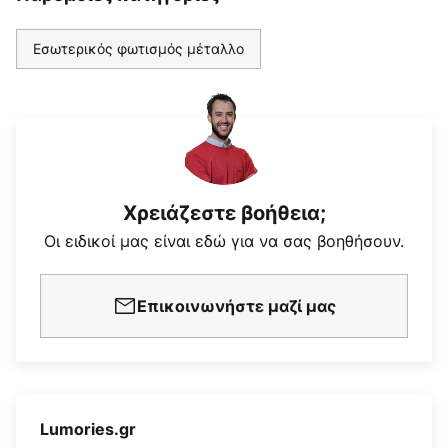
Εσωτερικός φωτισμός μέταλλο
Χρειάζεστε βοήθεια;
Οι ειδικοί μας είναι εδώ για να σας βοηθήσουν.
Επικοινωνήστε μαζί μας
Lumories.gr