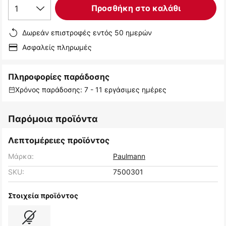
1
Προσθήκη στο καλάθι
Δωρεάν επιστροφές εντός 50 ημερών
Ασφαλείς πληρωμές
Πληροφορίες παράδοσης
Χρόνος παράδοσης: 7 - 11 εργάσιμες ημέρες
Παρόμοια προϊόντα
Λεπτομέρειες προϊόντος
Μάρκα:
Paulmann
SKU:
7500301
Στοιχεία προϊόντος