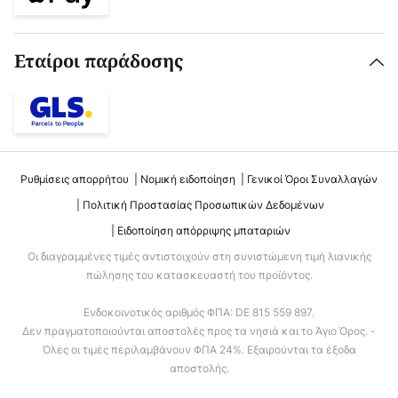
Εταίροι παράδοσης
Ρυθμίσεις απορρήτου
Νομική ειδοποίηση
Γενικοί Όροι Συναλλαγών
Πολιτική Προστασίας Προσωπικών Δεδομένων
Ειδοποίηση απόρριψης μπαταριών
Οι διαγραμμένες τιμές αντιστοιχούν στη συνιστώμενη τιμή λιανικής
πώλησης του κατασκευαστή του προϊόντος.
Ενδοκοινοτικός αριθμός ΦΠΑ: DE 815 559 897.
Δεν πραγματοποιούνται αποστολές προς τα νησιά και το Άγιο Όρος. -
Όλες οι τιμές περιλαμβάνουν ΦΠΑ 24%. Εξαιρούνται τα έξοδα
αποστολής.