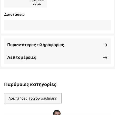
νεται
Διαστάσεις
Περισσότερες πληροφορίες
Λεπτομέρειες
Παρόμοιες κατηγορίες
Λαμπτήρες τοίχου paulmann