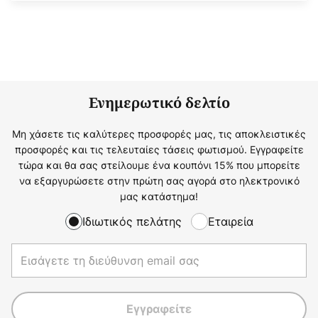
Ενημερωτικό δελτίο
Μη χάσετε τις καλύτερες προσφορές μας, τις αποκλειστικές
προσφορές και τις τελευταίες τάσεις φωτισμού. Εγγραφείτε
τώρα και θα σας στείλουμε ένα κουπόνι 15% που μπορείτε
να εξαργυρώσετε στην πρώτη σας αγορά στο ηλεκτρονικό
μας κατάστημα!
Ιδιωτικός πελάτης
Εταιρεία
Εγγραφείτε