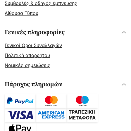
Συμβουλές & οδηγός έμπνευσης
Αίθουσα Τύπου
Γενικές πληροφορίες
Γενικοί Όροι Συναλλαγών
Πολιτική απορρήτου
Νομικές σημειώσεις
Πάροχος πληρωμών