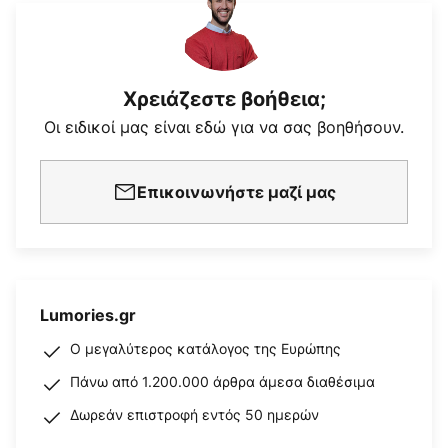
Χρειάζεστε βοήθεια;
Οι ειδικοί μας είναι εδώ για να σας βοηθήσουν.
Επικοινωνήστε μαζί μας
Lumories.gr
Ο μεγαλύτερος κατάλογος της Ευρώπης
Πάνω από 1.200.000 άρθρα άμεσα διαθέσιμα
Δωρεάν επιστροφή εντός 50 ημερών