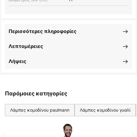
Περισσότερες πληροφορίες
Λεπτομέρειες
Λήψεις
Παρόμοιες κατηγορίες
Λάμπες κομοδίνου paulmann
Λάμπες κομοδίνου γυαλί