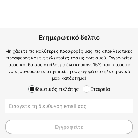
Ενημερωτικό δελτίο
Μη χάσετε τις καλύτερες προσφορές μας, τις αποκλειστικές
προσφορές και τις τελευταίες τάσεις φωτισμού. Εγγραφείτε
τώρα και θα σας στείλουμε ένα κουπόνι 15% που μπορείτε
να εξαργυρώσετε στην πρώτη σας αγορά στο ηλεκτρονικό
μας κατάστημα!
Ιδιωτικός πελάτης
Εταιρεία
Εγγραφείτε