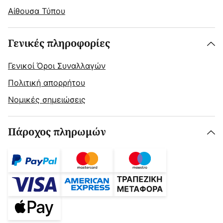
Αίθουσα Τύπου
Γενικές πληροφορίες
Γενικοί Όροι Συναλλαγών
Πολιτική απορρήτου
Νομικές σημειώσεις
Πάροχος πληρωμών