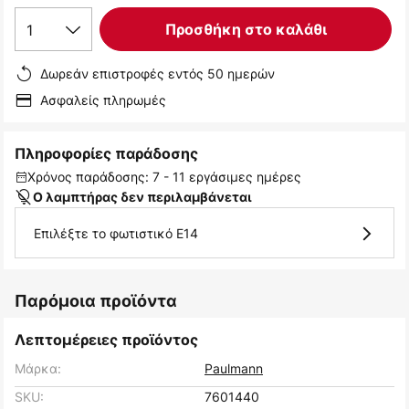
1
Προσθήκη στο καλάθι
Δωρεάν επιστροφές εντός 50 ημερών
Ασφαλείς πληρωμές
Πληροφορίες παράδοσης
Χρόνος παράδοσης: 7 - 11 εργάσιμες ημέρες
Ο λαμπτήρας δεν περιλαμβάνεται
Επιλέξτε το φωτιστικό E14
Παρόμοια προϊόντα
Λεπτομέρειες προϊόντος
Μάρκα:
Paulmann
SKU:
7601440