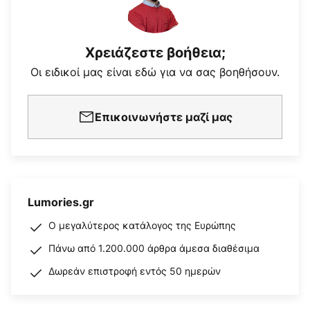
Χρειάζεστε βοήθεια;
Οι ειδικοί μας είναι εδώ για να σας βοηθήσουν.
Επικοινωνήστε μαζί μας
Lumories.gr
Ο μεγαλύτερος κατάλογος της Ευρώπης
Πάνω από 1.200.000 άρθρα άμεσα διαθέσιμα
Δωρεάν επιστροφή εντός 50 ημερών