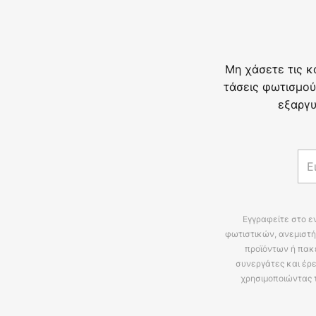
Μη χάσετε τις κ
τάσεις φωτισμού
εξαργυ
Εγγραφείτε στο ε
φωτιστικών, ανεμιστή
προϊόντων ή πακ
συνεργάτες και έρε
χρησιμοποιώντας 