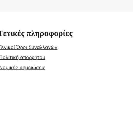
Γενικές πληροφορίες
Γενικοί Όροι Συναλλαγών
Πολιτική απορρήτου
Νομικές σημειώσεις