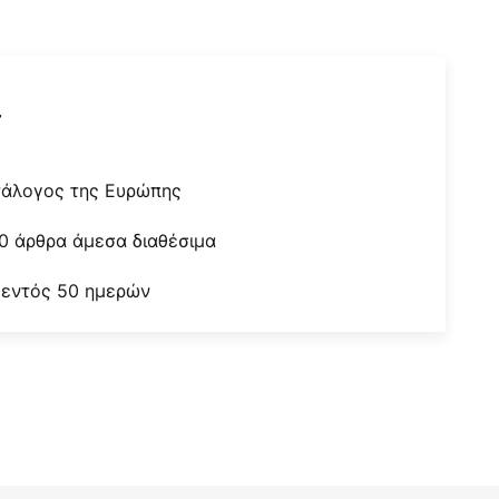
r
τάλογος της Ευρώπης
0 άρθρα άμεσα διαθέσιμα
 εντός 50 ημερών