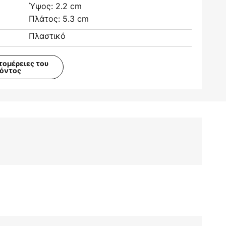
Ύψος: 2.2 cm
Πλάτος: 5.3 cm
Πλαστικό
τομέρειες του
ϊόντος