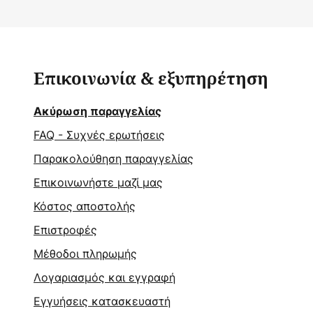
Επικοινωνία & εξυπηρέτηση
Ακύρωση παραγγελίας
FAQ - Συχνές ερωτήσεις
Παρακολούθηση παραγγελίας
Επικοινωνήστε μαζί μας
Κόστος αποστολής
Επιστροφές
Μέθοδοι πληρωμής
Λογαριασμός και εγγραφή
Εγγυήσεις κατασκευαστή