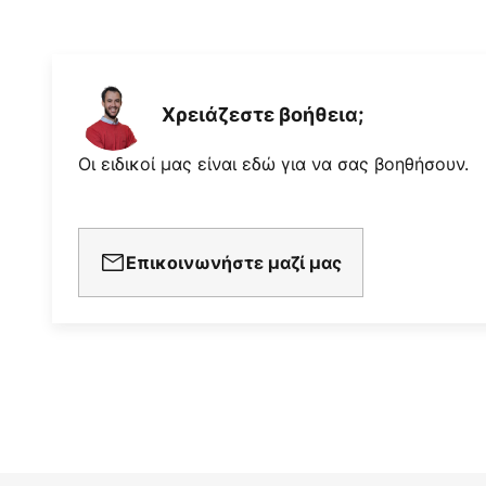
Χρειάζεστε βοήθεια;
Οι ειδικοί μας είναι εδώ για να σας βοηθήσουν.
Επικοινωνήστε μαζί μας