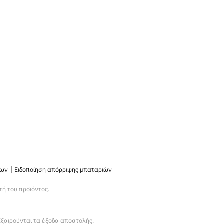
νων
Ειδοποίηση απόρριψης μπαταριών
ή του προϊόντος.
Εξαιρούνται τα έξοδα αποστολής.