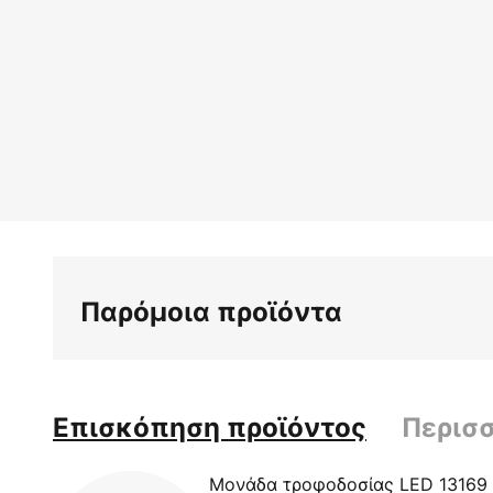
Παρόμοια προϊόντα
Επισκόπηση προϊόντος
Περισ
Μονάδα τροφοδοσίας LED 13169 