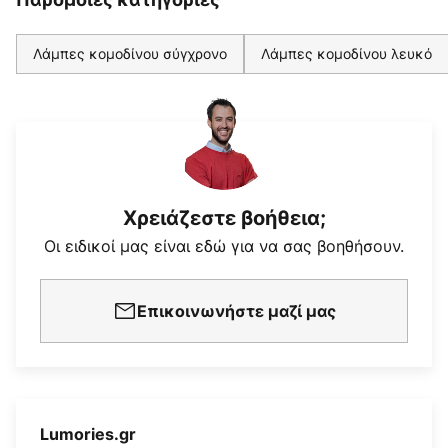
Λάμπες κομοδίνου σύγχρονο
Λάμπες κομοδίνου λευκό
Χρειάζεστε βοήθεια;
Οι ειδικοί μας είναι εδώ για να σας βοηθήσουν.
Επικοινωνήστε μαζί μας
Lumories.gr