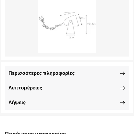
Περισσότερες πληροφορίες
Λεπτομέρειες
Λήψεις
Παρόμοιες κατηγορίες