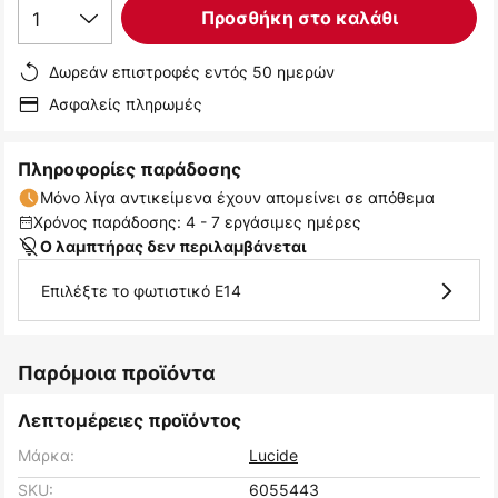
1
Προσθήκη στο καλάθι
Δωρεάν επιστροφές εντός 50 ημερών
Ασφαλείς πληρωμές
Πληροφορίες παράδοσης
Μόνο λίγα αντικείμενα έχουν απομείνει σε απόθεμα
Χρόνος παράδοσης: 4 - 7 εργάσιμες ημέρες
Ο λαμπτήρας δεν περιλαμβάνεται
Επιλέξτε το φωτιστικό E14
Παρόμοια προϊόντα
Λεπτομέρειες προϊόντος
Μάρκα:
Lucide
SKU:
6055443