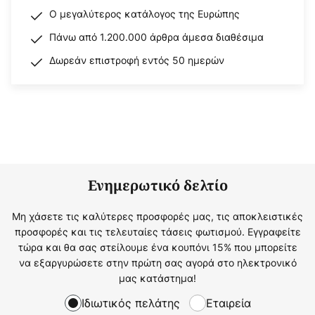
Ο μεγαλύτερος κατάλογος της Ευρώπης
Πάνω από 1.200.000 άρθρα άμεσα διαθέσιμα
Δωρεάν επιστροφή εντός 50 ημερών
Ενημερωτικό δελτίο
Μη χάσετε τις καλύτερες προσφορές μας, τις αποκλειστικές
προσφορές και τις τελευταίες τάσεις φωτισμού. Εγγραφείτε
τώρα και θα σας στείλουμε ένα κουπόνι 15% που μπορείτε
να εξαργυρώσετε στην πρώτη σας αγορά στο ηλεκτρονικό
μας κατάστημα!
Ιδιωτικός πελάτης
Εταιρεία