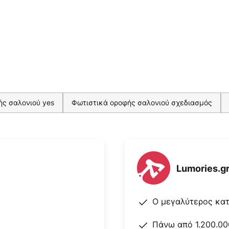
ής σαλονιού yes
Φωτιστικά οροφής σαλονιού σχεδιασμός
Lumories.g
Ο μεγαλύτερος κα
Πάνω από 1.200.00