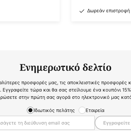
Δωρεάν επιστροφή
Ενημερωτικό δελτίο
αλύτερες προσφορές μας, τις αποκλειστικές προσφορές κα
. Εγγραφείτε τώρα και θα σας στείλουμε ένα κουπόνι 15%
ρώσετε στην πρώτη σας αγορά στο ηλεκτρονικό μας κατ
Ιδιωτικός πελάτης
Εταιρεία
Εγγραφείτε