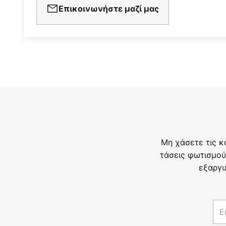
Επικοινωνήστε μαζί μας
Μη χάσετε τις κ
τάσεις φωτισμού
εξαργυ