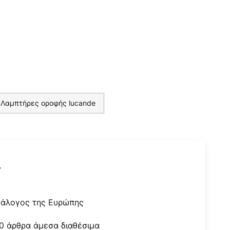
Λαμπτήρες οροφής lucande
r
τάλογος της Ευρώπης
0 άρθρα άμεσα διαθέσιμα