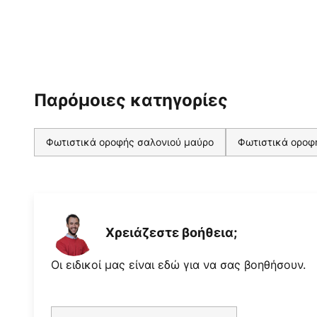
Παρόμοιες κατηγορίες
Φωτιστικά οροφής σαλονιού μαύρο
Φωτιστικά οροφ
Χρειάζεστε βοήθεια;
Οι ειδικοί μας είναι εδώ για να σας βοηθήσουν.