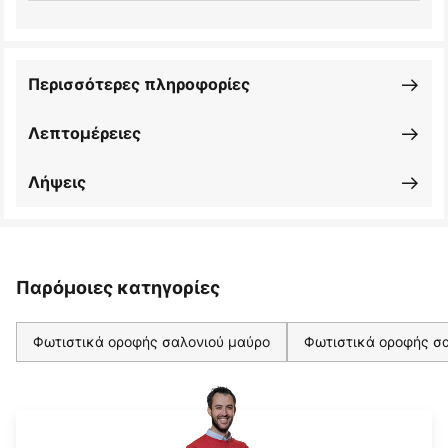
Περισσότερες πληροφορίες
Λεπτομέρειες
Λήψεις
Παρόμοιες κατηγορίες
Φωτιστικά οροφής σαλονιού μαύρο
Φωτιστικά οροφής σα