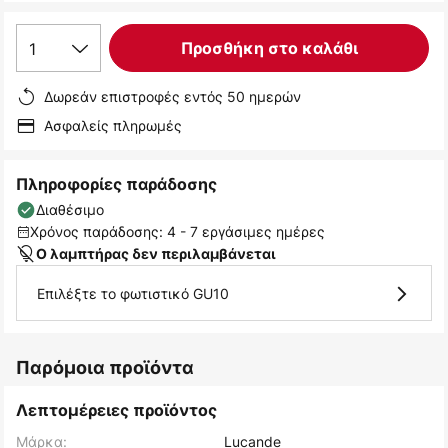
1
Προσθήκη στο καλάθι
Δωρεάν επιστροφές εντός 50 ημερών
Ασφαλείς πληρωμές
Πληροφορίες παράδοσης
Διαθέσιμο
Χρόνος παράδοσης: 4 - 7 εργάσιμες ημέρες
Ο λαμπτήρας δεν περιλαμβάνεται
Επιλέξτε το φωτιστικό GU10
Παρόμοια προϊόντα
Λεπτομέρειες προϊόντος
Μάρκα:
Lucande