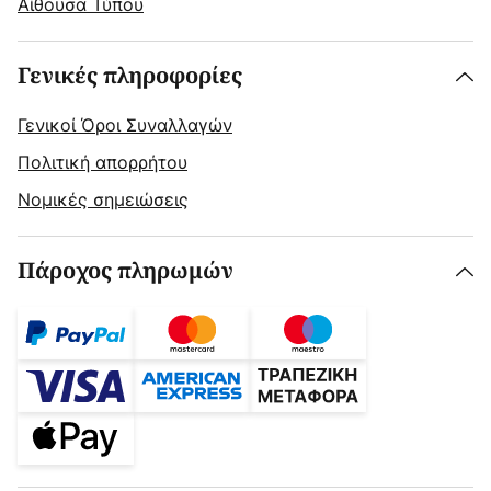
Αίθουσα Τύπου
Γενικές πληροφορίες
Γενικοί Όροι Συναλλαγών
Πολιτική απορρήτου
Νομικές σημειώσεις
Πάροχος πληρωμών