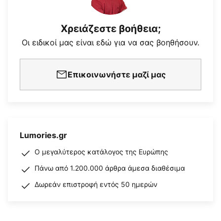
Χρειάζεστε βοήθεια;
Οι ειδικοί μας είναι εδώ για να σας βοηθήσουν.
Επικοινωνήστε μαζί μας
Lumories.gr
Ο μεγαλύτερος κατάλογος της Ευρώπης
Πάνω από 1.200.000 άρθρα άμεσα διαθέσιμα
Δωρεάν επιστροφή εντός 50 ημερών