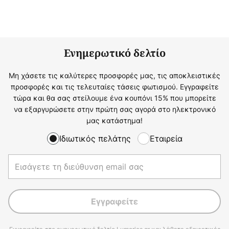
Ενημερωτικό δελτίο
Μη χάσετε τις καλύτερες προσφορές μας, τις αποκλειστικές
προσφορές και τις τελευταίες τάσεις φωτισμού. Εγγραφείτε
τώρα και θα σας στείλουμε ένα κουπόνι 15% που μπορείτε
να εξαργυρώσετε στην πρώτη σας αγορά στο ηλεκτρονικό
μας κατάστημα!
Ιδιωτικός πελάτης
Εταιρεία
Εγγραφείτε