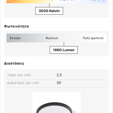
3000 Kelvin
Φωτεινότητα
Σκούρο
Φωτεινό
Πολύ φωτεινό
1660 Lumen
Διαστάσεις
Ύψος (σε cm):
2,5
Διάμετρος (σε cm):
30