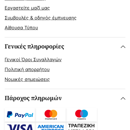
Εργαστείτε μαζί μας
Συμβουλές & οδηγός έμπνευσης
Αίθουσα Τύπου
Γενικές πληροφορίες
Γενικοί Όροι Συναλλαγών
Πολιτική απορρήτου
Νομικές σημειώσεις
Πάροχος πληρωμών