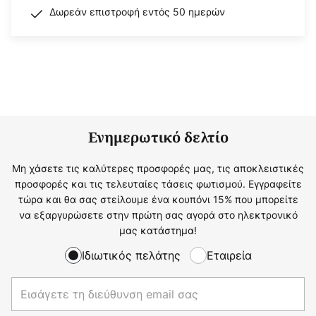
Δωρεάν επιστροφή εντός 50 ημερών
Ενημερωτικό δελτίο
Μη χάσετε τις καλύτερες προσφορές μας, τις αποκλειστικές
προσφορές και τις τελευταίες τάσεις φωτισμού. Εγγραφείτε
τώρα και θα σας στείλουμε ένα κουπόνι 15% που μπορείτε
να εξαργυρώσετε στην πρώτη σας αγορά στο ηλεκτρονικό
μας κατάστημα!
Ιδιωτικός πελάτης
Εταιρεία