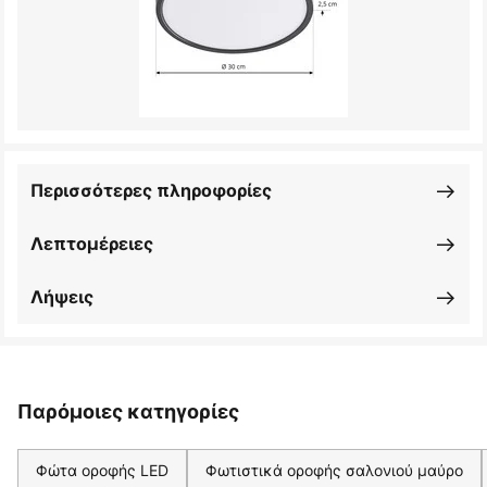
Περισσότερες πληροφορίες
Λεπτομέρειες
Λήψεις
Παρόμοιες κατηγορίες
Φώτα οροφής LED
Φωτιστικά οροφής σαλονιού μαύρο