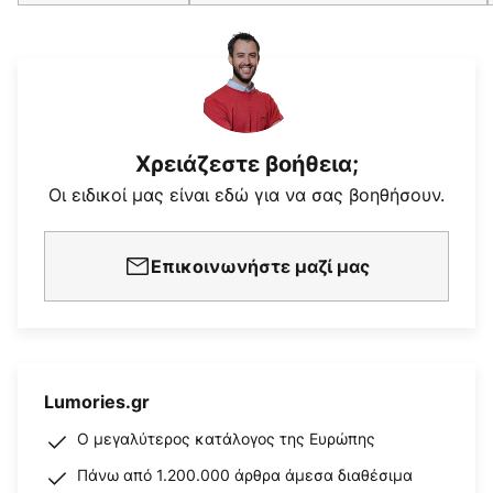
Χρειάζεστε βοήθεια;
Οι ειδικοί μας είναι εδώ για να σας βοηθήσουν.
Επικοινωνήστε μαζί μας
Lumories.gr
Ο μεγαλύτερος κατάλογος της Ευρώπης
Πάνω από 1.200.000 άρθρα άμεσα διαθέσιμα