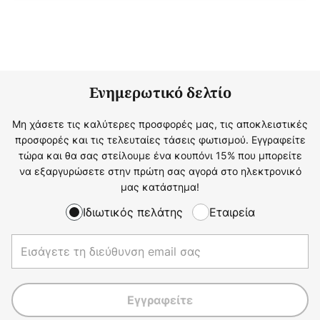
Ενημερωτικό δελτίο
Μη χάσετε τις καλύτερες προσφορές μας, τις αποκλειστικές
προσφορές και τις τελευταίες τάσεις φωτισμού. Εγγραφείτε
τώρα και θα σας στείλουμε ένα κουπόνι 15% που μπορείτε
να εξαργυρώσετε στην πρώτη σας αγορά στο ηλεκτρονικό
μας κατάστημα!
Ιδιωτικός πελάτης
Εταιρεία
Εγγραφείτε