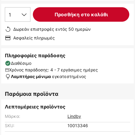
1
Προσθήκη στο καλάθι
Δωρεάν επιστροφές εντός 50 ημερών
Ασφαλείς πληρωμές
Πληροφορίες παράδοσης
Διαθέσιμο
Χρόνος παράδοσης: 4 - 7 εργάσιμες ημέρες
εγκατεστημένος
Λαμπτήρας μόνιμα
Παρόμοια προϊόντα
Λεπτομέρειες προϊόντος
Μάρκα:
Lindby
SKU:
10013346