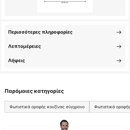
Περισσότερες πληροφορίες
Λεπτομέρειες
Λήψεις
Παρόμοιες κατηγορίες
Φωτιστικά οροφής κουζίνας σύγχρονο
Φωτιστικά οροφής