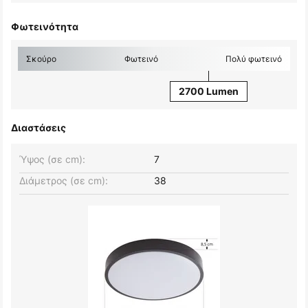
Φωτεινότητα
Σκούρο
Φωτεινό
Πολύ φωτεινό
2700 Lumen
Διαστάσεις
Ύψος (σε cm):
7
Διάμετρος (σε cm):
38