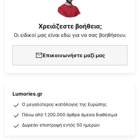
Χρειάζεστε βοήθεια;
Οι ειδικοί μας είναι εδώ για να σας βοηθήσουν.
Επικοινωνήστε μαζί μας
Lumories.gr
Ο μεγαλύτερος κατάλογος της Ευρώπης
Πάνω από 1.200.000 άρθρα άμεσα διαθέσιμα
Δωρεάν επιστροφή εντός 50 ημερών