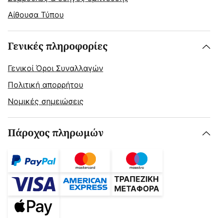
Αίθουσα Τύπου
Γενικές πληροφορίες
Γενικοί Όροι Συναλλαγών
Πολιτική απορρήτου
Νομικές σημειώσεις
Πάροχος πληρωμών