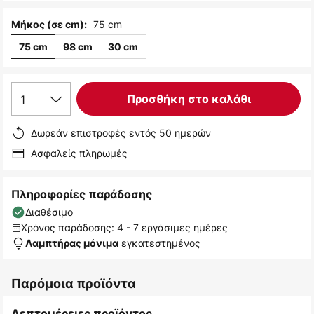
75 cm
Μήκος (σε cm):
75 cm
98 cm
30 cm
1
Προσθήκη στο καλάθι
Δωρεάν επιστροφές εντός 50 ημερών
Ασφαλείς πληρωμές
Πληροφορίες παράδοσης
Διαθέσιμο
Χρόνος παράδοσης: 4 - 7 εργάσιμες ημέρες
εγκατεστημένος
Λαμπτήρας μόνιμα
Παρόμοια προϊόντα
Λεπτομέρειες προϊόντος