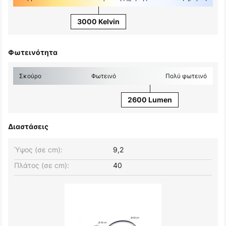
3000 Kelvin
Φωτεινότητα
Σκούρο
Φωτεινό
Πολύ φωτεινό
2600 Lumen
Διαστάσεις
Ύψος (σε cm):
9,2
Πλάτος (σε cm):
40