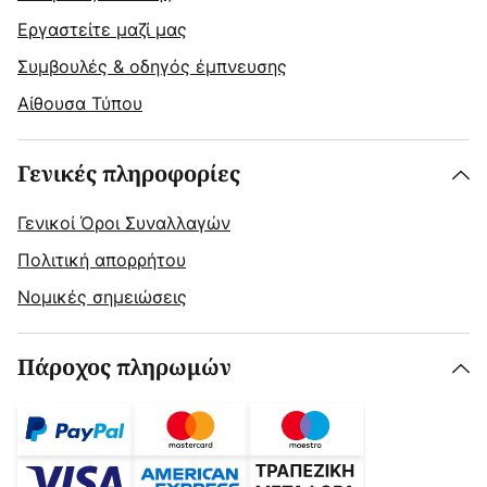
Εργαστείτε μαζί μας
Συμβουλές & οδηγός έμπνευσης
Αίθουσα Τύπου
Γενικές πληροφορίες
Γενικοί Όροι Συναλλαγών
Πολιτική απορρήτου
Νομικές σημειώσεις
Πάροχος πληρωμών