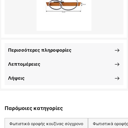
Περισσότερες πληροφορίες
Λεπτομέρειες
Λήψεις
Παρόμοιες κατηγορίες
Φωτιστικά οροφής κουζίνας σύγχρονο
Φωτιστικά οροφής