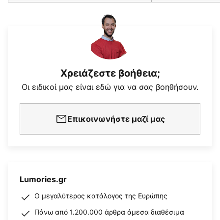
Χρειάζεστε βοήθεια;
Οι ειδικοί μας είναι εδώ για να σας βοηθήσουν.
Επικοινωνήστε μαζί μας
Lumories.gr
Ο μεγαλύτερος κατάλογος της Ευρώπης
Πάνω από 1.200.000 άρθρα άμεσα διαθέσιμα