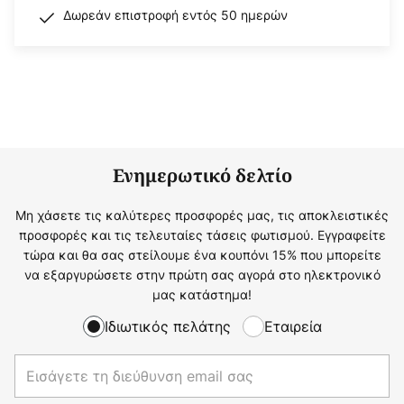
Δωρεάν επιστροφή εντός 50 ημερών
Ενημερωτικό δελτίο
Μη χάσετε τις καλύτερες προσφορές μας, τις αποκλειστικές
προσφορές και τις τελευταίες τάσεις φωτισμού. Εγγραφείτε
τώρα και θα σας στείλουμε ένα κουπόνι 15% που μπορείτε
να εξαργυρώσετε στην πρώτη σας αγορά στο ηλεκτρονικό
μας κατάστημα!
Ιδιωτικός πελάτης
Εταιρεία