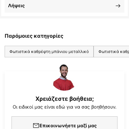
Λήψεις
Παρόμοιες κατηγορίες
Φωτιστικά καθρέφτη μπάνιου μεταλλικό
Φωτιστικά καθ
Χρειάζεστε βοήθεια;
Οι ειδικοί μας είναι εδώ για να σας βοηθήσουν.
Επικοινωνήστε μαζί μας