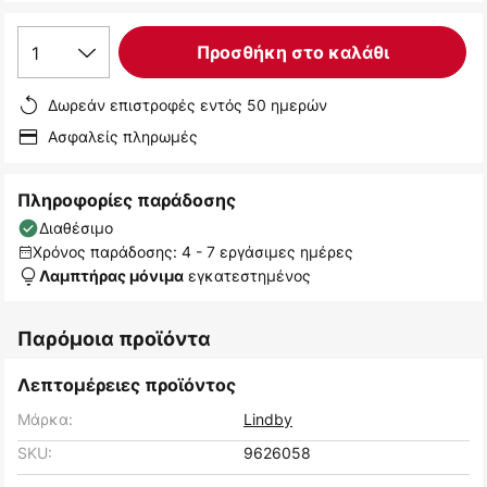
1
Προσθήκη στο καλάθι
Δωρεάν επιστροφές εντός 50 ημερών
Ασφαλείς πληρωμές
Πληροφορίες παράδοσης
Διαθέσιμο
Χρόνος παράδοσης: 4 - 7 εργάσιμες ημέρες
εγκατεστημένος
Λαμπτήρας μόνιμα
Παρόμοια προϊόντα
Λεπτομέρειες προϊόντος
Μάρκα:
Lindby
SKU:
9626058