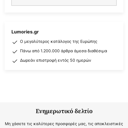
Lumories.gr
Ο μεγαλύτερος κατάλογος της Ευρώπης
Πάνω από 1.200.000 άρθρα άμεσα διαθέσιμα
Δωρεάν επιστροφή εντός 50 ημερών
Ενημερωτικό δελτίο
Μη χάσετε τις καλύτερες προσφορές μας, τις αποκλειστικές