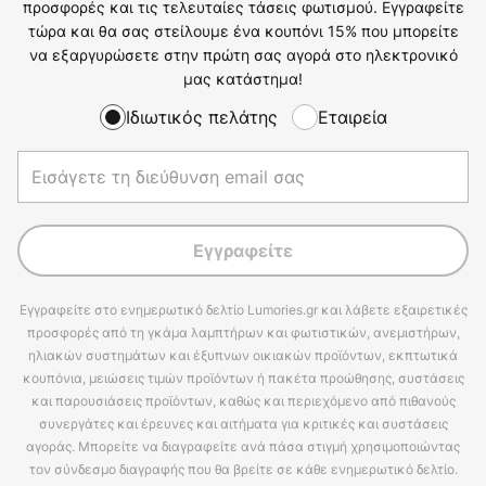
προσφορές και τις τελευταίες τάσεις φωτισμού. Εγγραφείτε
τώρα και θα σας στείλουμε ένα κουπόνι 15% που μπορείτε
να εξαργυρώσετε στην πρώτη σας αγορά στο ηλεκτρονικό
μας κατάστημα!
Ιδιωτικός πελάτης
Εταιρεία
Εγγραφείτε
Εγγραφείτε στο ενημερωτικό δελτίο Lumories.gr και λάβετε εξαιρετικές
προσφορές από τη γκάμα λαμπτήρων και φωτιστικών, ανεμιστήρων,
ηλιακών συστημάτων και έξυπνων οικιακών προϊόντων, εκπτωτικά
κουπόνια, μειώσεις τιμών προϊόντων ή πακέτα προώθησης, συστάσεις
και παρουσιάσεις προϊόντων, καθώς και περιεχόμενο από πιθανούς
συνεργάτες και έρευνες και αιτήματα για κριτικές και συστάσεις
αγοράς. Μπορείτε να διαγραφείτε ανά πάσα στιγμή χρησιμοποιώντας
τον σύνδεσμο διαγραφής που θα βρείτε σε κάθε ενημερωτικό δελτίο.