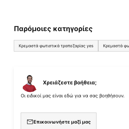
Παρόμοιες κατηγορίες
Κρεμαστά φωτιστικά τραπεζαρίας yes
Κρεμαστά φωτ
Χρειάζεστε βοήθεια;
Οι ειδικοί μας είναι εδώ για να σας βοηθήσουν.
Επικοινωνήστε μαζί μας