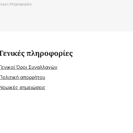
τερες πληροφορίες
Γενικές πληροφορίες
Γενικοί Όροι Συναλλαγών
Πολιτική απορρήτου
Νομικές σημειώσεις