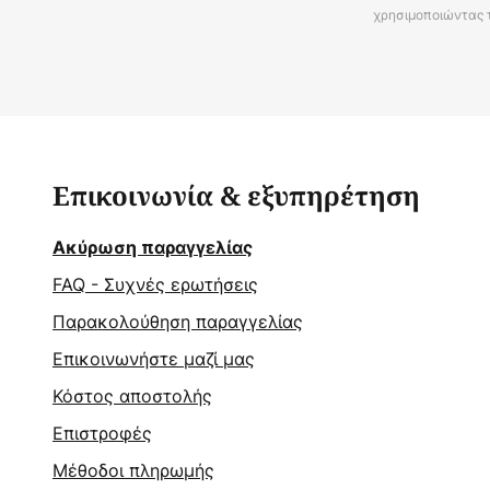
χρησιμοποιώντας 
Επικοινωνία & εξυπηρέτηση
Ακύρωση παραγγελίας
FAQ - Συχνές ερωτήσεις
Παρακολούθηση παραγγελίας
Επικοινωνήστε μαζί μας
Κόστος αποστολής
Επιστροφές
Μέθοδοι πληρωμής