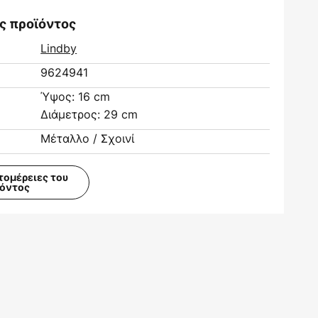
ς προϊόντος
Lindby
9624941
Ύψος: 16 cm
Διάμετρος: 29 cm
Μέταλλο / Σχοινί
τομέρειες του
ϊόντος