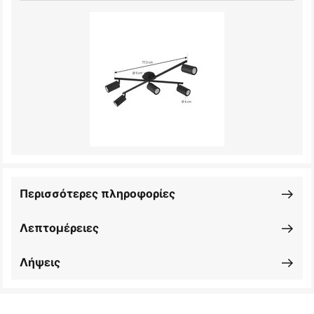
Περισσότερες πληροφορίες
Λεπτομέρειες
Λήψεις