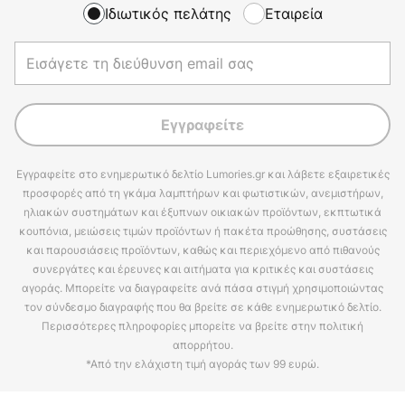
Ιδιωτικός πελάτης
Εταιρεία
Εγγραφείτε
Εγγραφείτε στο ενημερωτικό δελτίο Lumories.gr και λάβετε εξαιρετικές
προσφορές από τη γκάμα λαμπτήρων και φωτιστικών, ανεμιστήρων,
ηλιακών συστημάτων και έξυπνων οικιακών προϊόντων, εκπτωτικά
κουπόνια, μειώσεις τιμών προϊόντων ή πακέτα προώθησης, συστάσεις
και παρουσιάσεις προϊόντων, καθώς και περιεχόμενο από πιθανούς
συνεργάτες και έρευνες και αιτήματα για κριτικές και συστάσεις
αγοράς. Μπορείτε να διαγραφείτε ανά πάσα στιγμή χρησιμοποιώντας
τον σύνδεσμο διαγραφής που θα βρείτε σε κάθε ενημερωτικό δελτίο.
Περισσότερες πληροφορίες μπορείτε να βρείτε στην πολιτική
απορρήτου.
*Από την ελάχιστη τιμή αγοράς των 99 ευρώ.