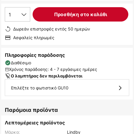
1
Προσθήκη στο καλάθι
Δωρεάν επιστροφές εντός 50 ημερών
Ασφαλείς πληρωμές
Πληροφορίες παράδοσης
Διαθέσιμο
Χρόνος παράδοσης: 4 - 7 εργάσιμες ημέρες
Ο λαμπτήρας δεν περιλαμβάνεται
Επιλέξτε το φωτιστικό GU10
Παρόμοια προϊόντα
Λεπτομέρειες προϊόντος
Μάρκα:
Lindby