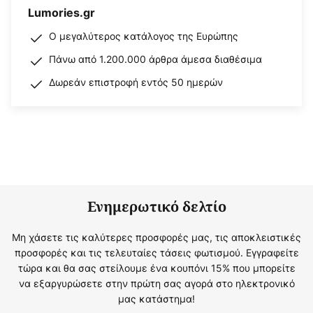
Lumories.gr
Ο μεγαλύτερος κατάλογος της Ευρώπης
Πάνω από 1.200.000 άρθρα άμεσα διαθέσιμα
Δωρεάν επιστροφή εντός 50 ημερών
Ενημερωτικό δελτίο
Μη χάσετε τις καλύτερες προσφορές μας, τις αποκλειστικές
προσφορές και τις τελευταίες τάσεις φωτισμού. Εγγραφείτε
τώρα και θα σας στείλουμε ένα κουπόνι 15% που μπορείτε
να εξαργυρώσετε στην πρώτη σας αγορά στο ηλεκτρονικό
μας κατάστημα!