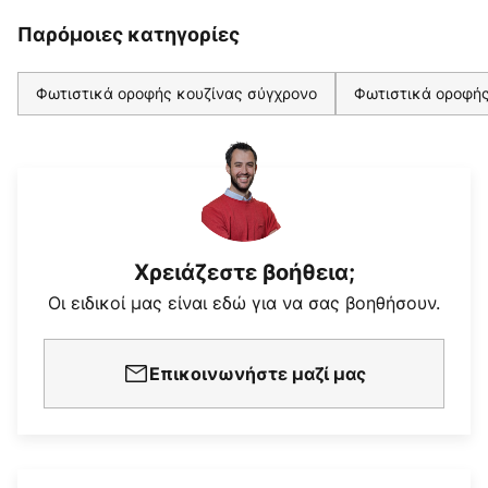
Παρόμοιες κατηγορίες
Φωτιστικά οροφής κουζίνας σύγχρονο
Φωτιστικά οροφής
Χρειάζεστε βοήθεια;
Οι ειδικοί μας είναι εδώ για να σας βοηθήσουν.
Επικοινωνήστε μαζί μας