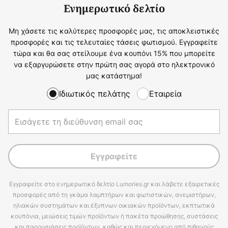
Ενημερωτικό δελτίο
Μη χάσετε τις καλύτερες προσφορές μας, τις αποκλειστικές
προσφορές και τις τελευταίες τάσεις φωτισμού. Εγγραφείτε
τώρα και θα σας στείλουμε ένα κουπόνι 15% που μπορείτε
να εξαργυρώσετε στην πρώτη σας αγορά στο ηλεκτρονικό
μας κατάστημα!
Ιδιωτικός πελάτης
Εταιρεία
Εγγραφείτε
Εγγραφείτε στο ενημερωτικό δελτίο Lumories.gr και λάβετε εξαιρετικές
προσφορές από τη γκάμα λαμπτήρων και φωτιστικών, ανεμιστήρων,
ηλιακών συστημάτων και έξυπνων οικιακών προϊόντων, εκπτωτικά
κουπόνια, μειώσεις τιμών προϊόντων ή πακέτα προώθησης, συστάσεις
και παρουσιάσεις προϊόντων, καθώς και περιεχόμενο από πιθανούς