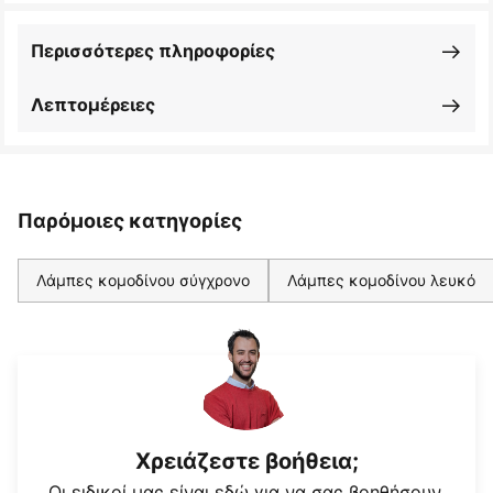
Περισσότερες πληροφορίες
Λεπτομέρειες
Παρόμοιες κατηγορίες
Λάμπες κομοδίνου σύγχρονο
Λάμπες κομοδίνου λευκό
Χρειάζεστε βοήθεια;
Οι ειδικοί μας είναι εδώ για να σας βοηθήσουν.