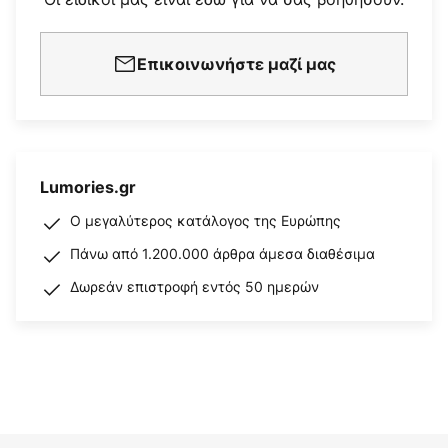
Επικοινωνήστε μαζί μας
Lumories.gr
Ο μεγαλύτερος κατάλογος της Ευρώπης
Πάνω από 1.200.000 άρθρα άμεσα διαθέσιμα
Δωρεάν επιστροφή εντός 50 ημερών