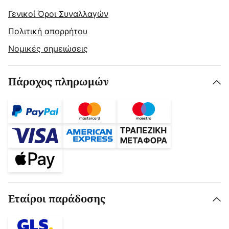
Γενικοί Όροι Συναλλαγών
Πολιτική απορρήτου
Νομικές σημειώσεις
Πάροχος πληρωμών
Εταίροι παράδοσης