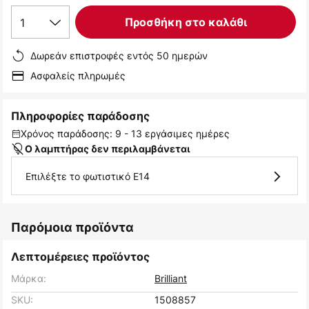
1
Προσθήκη στο καλάθι
Δωρεάν επιστροφές εντός 50 ημερών
Ασφαλείς πληρωμές
Πληροφορίες παράδοσης
Χρόνος παράδοσης: 9 - 13 εργάσιμες ημέρες
Ο λαμπτήρας δεν περιλαμβάνεται
Επιλέξτε το φωτιστικό E14
Παρόμοια προϊόντα
Λεπτομέρειες προϊόντος
Μάρκα:
Brilliant
SKU:
1508857