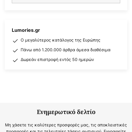
Lumories.gr
Ο μεγαλύτερος κατάλογος της Ευρώπης
Πάνω από 1.200.000 άρθρα άμεσα διαθέσιμα
Δωρεάν επιστροφή εντός 50 ημερών
Ενημερωτικό δελτίο
Μη χάσετε τις καλύτερες προσφορές μας, τις αποκλειστικές
προσφορές και τις τελευταίες τάσεις φωτισμού. Εγγραφείτε