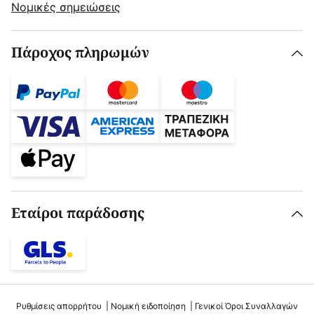
Νομικές σημειώσεις
Πάροχος πληρωμών
Εταίροι παράδοσης
Ρυθμίσεις απορρήτου
Νομική ειδοποίηση
Γενικοί Όροι Συναλλαγών