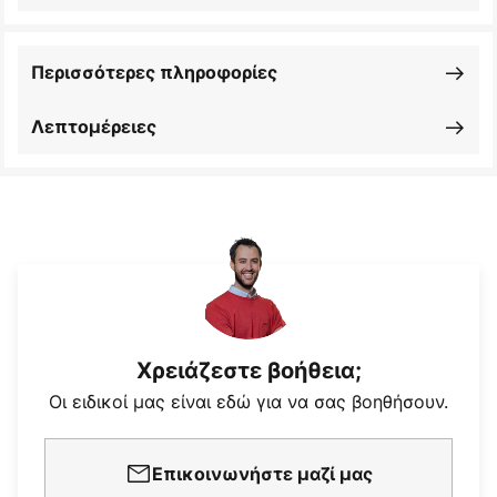
Περισσότερες πληροφορίες
Λεπτομέρειες
Χρειάζεστε βοήθεια;
Οι ειδικοί μας είναι εδώ για να σας βοηθήσουν.
Επικοινωνήστε μαζί μας