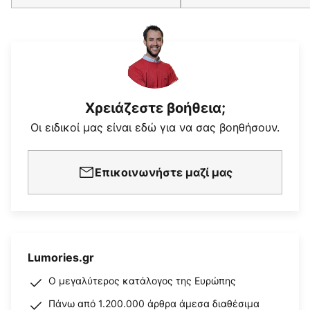
Χρειάζεστε βοήθεια;
Οι ειδικοί μας είναι εδώ για να σας βοηθήσουν.
Επικοινωνήστε μαζί μας
Lumories.gr
Ο μεγαλύτερος κατάλογος της Ευρώπης
Πάνω από 1.200.000 άρθρα άμεσα διαθέσιμα