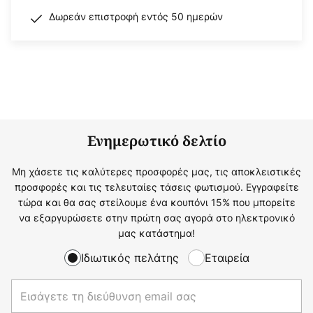
Δωρεάν επιστροφή εντός 50 ημερών
Ενημερωτικό δελτίο
Μη χάσετε τις καλύτερες προσφορές μας, τις αποκλειστικές
προσφορές και τις τελευταίες τάσεις φωτισμού. Εγγραφείτε
τώρα και θα σας στείλουμε ένα κουπόνι 15% που μπορείτε
να εξαργυρώσετε στην πρώτη σας αγορά στο ηλεκτρονικό
μας κατάστημα!
Ιδιωτικός πελάτης
Εταιρεία