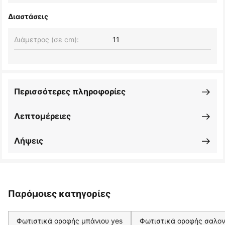
Διαστάσεις
Διάμετρος (σε cm):
11
Περισσότερες πληροφορίες
Λεπτομέρειες
Λήψεις
Παρόμοιες κατηγορίες
Φωτιστικά οροφής μπάνιου yes
Φωτιστικά οροφής σαλον