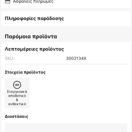
Ασφαλείς πληρωμές
Πληροφορίες παράδοσης
Παρόμοια προϊόντα
Λεπτομέρειες προϊόντος
SKU:
3002134X
Στοιχεία προϊόντος
Ενεργειακά
αποδοτικό
&
ανθεκτικό
Διαστάσεις