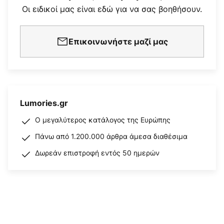
Οι ειδικοί μας είναι εδώ για να σας βοηθήσουν.
Επικοινωνήστε μαζί μας
Lumories.gr
Ο μεγαλύτερος κατάλογος της Ευρώπης
Πάνω από 1.200.000 άρθρα άμεσα διαθέσιμα
Δωρεάν επιστροφή εντός 50 ημερών