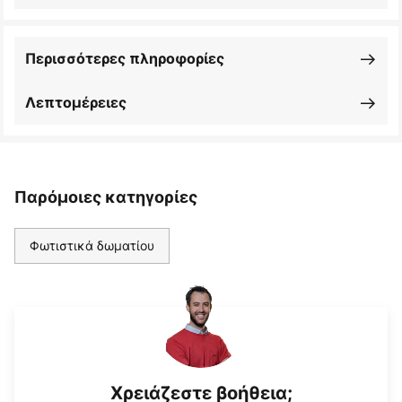
Περισσότερες πληροφορίες
Λεπτομέρειες
Παρόμοιες κατηγορίες
Φωτιστικά δωματίου
Χρειάζεστε βοήθεια;