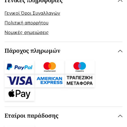
Γενικές πληροφορίες
Γενικοί Όροι Συναλλαγών
Πολιτική απορρήτου
Νομικές σημειώσεις
Πάροχος πληρωμών
Εταίροι παράδοσης