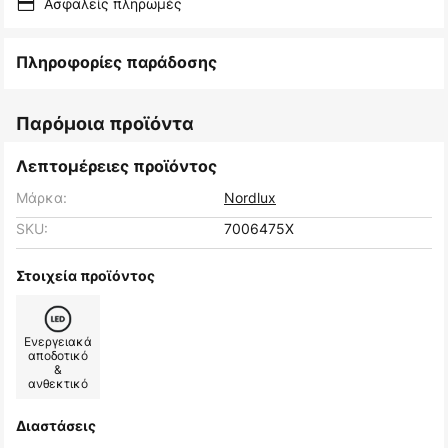
Ασφαλείς πληρωμές
Πληροφορίες παράδοσης
Παρόμοια προϊόντα
Λεπτομέρειες προϊόντος
Μάρκα:
Nordlux
SKU:
7006475X
Στοιχεία προϊόντος
Ενεργειακά
αποδοτικό
&
ανθεκτικό
Διαστάσεις