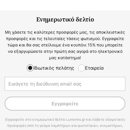
Ενημερωτικό δελτίο
Μη χάσετε τις καλύτερες προσφορές μας, τις αποκλειστικές
προσφορές και τις τελευταίες τάσεις φωτισμού. Εγγραφείτε
τώρα και θα σας στείλουμε ένα κουπόνι 15% που μπορείτε
να εξαργυρώσετε στην πρώτη σας αγορά στο ηλεκτρονικό
μας κατάστημα!
Ιδιωτικός πελάτης
Εταιρεία
Εγγραφείτε
Εγγραφείτε στο ενημερωτικό δελτίο Lumories.gr και λάβετε εξαιρετικές
προσφορές από τη γκάμα λαμπτήρων και φωτιστικών, ανεμιστήρων,