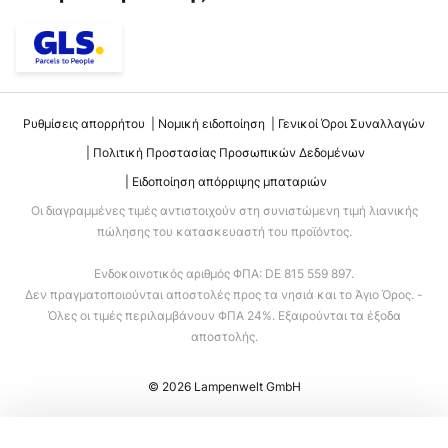
Ρυθμίσεις απορρήτου
Νομική ειδοποίηση
Γενικοί Όροι Συναλλαγών
Πολιτική Προστασίας Προσωπικών Δεδομένων
Ειδοποίηση απόρριψης μπαταριών
Οι διαγραμμένες τιμές αντιστοιχούν στη συνιστώμενη τιμή λιανικής
πώλησης του κατασκευαστή του προϊόντος.
Ενδοκοινοτικός αριθμός ΦΠΑ: DE 815 559 897.
Δεν πραγματοποιούνται αποστολές προς τα νησιά και το Άγιο Όρος. -
Όλες οι τιμές περιλαμβάνουν ΦΠΑ 24%. Εξαιρούνται τα έξοδα
αποστολής.
© 2026 Lampenwelt GmbH