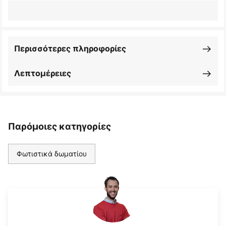
Περισσότερες πληροφορίες
Λεπτομέρειες
Παρόμοιες κατηγορίες
Φωτιστικά δωματίου