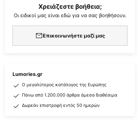
Χρειάζεστε βοήθεια;
Οι ειδικοί μας είναι εδώ για να σας βοηθήσουν.
Επικοινωνήστε μαζί μας
Lumories.gr
Ο μεγαλύτερος κατάλογος της Ευρώπης
Πάνω από 1.200.000 άρθρα άμεσα διαθέσιμα
Δωρεάν επιστροφή εντός 50 ημερών