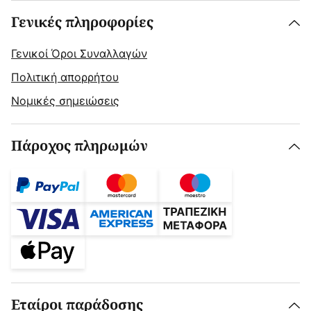
Γενικές πληροφορίες
Γενικοί Όροι Συναλλαγών
Πολιτική απορρήτου
Νομικές σημειώσεις
Πάροχος πληρωμών
Εταίροι παράδοσης