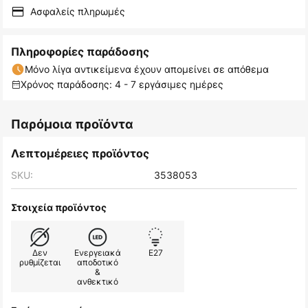
Ασφαλείς πληρωμές
Πληροφορίες παράδοσης
Μόνο λίγα αντικείμενα έχουν απομείνει σε απόθεμα
Χρόνος παράδοσης: 4 - 7 εργάσιμες ημέρες
Παρόμοια προϊόντα
Λεπτομέρειες προϊόντος
SKU:
3538053
Στοιχεία προϊόντος
Δεν
Ενεργειακά
E27
ρυθμίζεται
αποδοτικό
&
ανθεκτικό