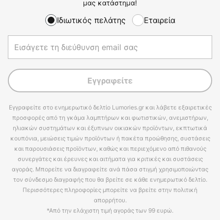
μας κατάστημα!
Ιδιωτικός πελάτης
Εταιρεία
Εγγραφείτε
Εγγραφείτε στο ενημερωτικό δελτίο Lumories.gr και λάβετε εξαιρετικές
προσφορές από τη γκάμα λαμπτήρων και φωτιστικών, ανεμιστήρων,
ηλιακών συστημάτων και έξυπνων οικιακών προϊόντων, εκπτωτικά
κουπόνια, μειώσεις τιμών προϊόντων ή πακέτα προώθησης, συστάσεις
και παρουσιάσεις προϊόντων, καθώς και περιεχόμενο από πιθανούς
συνεργάτες και έρευνες και αιτήματα για κριτικές και συστάσεις
αγοράς. Μπορείτε να διαγραφείτε ανά πάσα στιγμή χρησιμοποιώντας
τον σύνδεσμο διαγραφής που θα βρείτε σε κάθε ενημερωτικό δελτίο.
Περισσότερες πληροφορίες μπορείτε να βρείτε στην πολιτική
απορρήτου.
*Από την ελάχιστη τιμή αγοράς των 99 ευρώ.