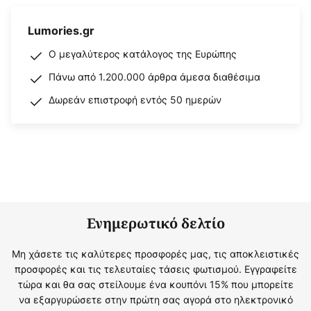
Lumories.gr
Ο μεγαλύτερος κατάλογος της Ευρώπης
Πάνω από 1.200.000 άρθρα άμεσα διαθέσιμα
Δωρεάν επιστροφή εντός 50 ημερών
Ενημερωτικό δελτίο
Μη χάσετε τις καλύτερες προσφορές μας, τις αποκλειστικές
προσφορές και τις τελευταίες τάσεις φωτισμού. Εγγραφείτε
τώρα και θα σας στείλουμε ένα κουπόνι 15% που μπορείτε
να εξαργυρώσετε στην πρώτη σας αγορά στο ηλεκτρονικό