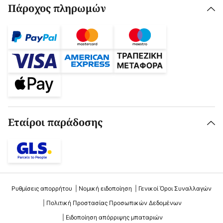
Πάροχος πληρωμών
Εταίροι παράδοσης
Ρυθμίσεις απορρήτου
Νομική ειδοποίηση
Γενικοί Όροι Συναλλαγών
Πολιτική Προστασίας Προσωπικών Δεδομένων
Ειδοποίηση απόρριψης μπαταριών