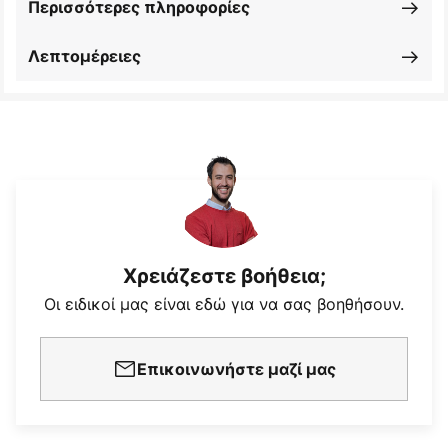
Περισσότερες πληροφορίες
Λεπτομέρειες
Χρειάζεστε βοήθεια;
Οι ειδικοί μας είναι εδώ για να σας βοηθήσουν.
Επικοινωνήστε μαζί μας