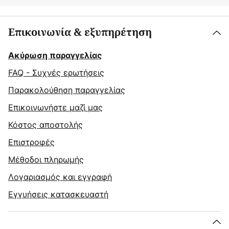
Επικοινωνία & εξυπηρέτηση
Ακύρωση παραγγελίας
FAQ - Συχνές ερωτήσεις
Παρακολούθηση παραγγελίας
Επικοινωνήστε μαζί μας
Κόστος αποστολής
Επιστροφές
Μέθοδοι πληρωμής
Λογαριασμός και εγγραφή
Εγγυήσεις κατασκευαστή