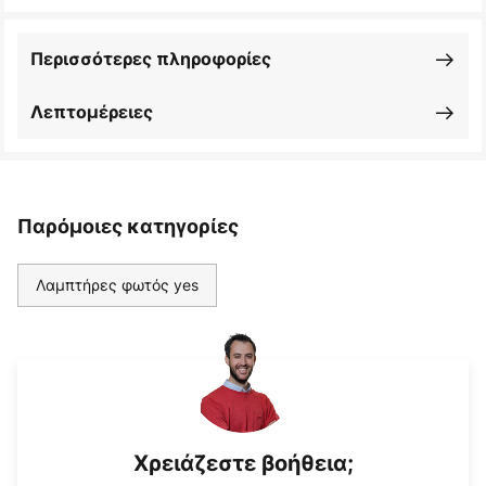
Περισσότερες πληροφορίες
Λεπτομέρειες
Παρόμοιες κατηγορίες
Λαμπτήρες φωτός yes
Χρειάζεστε βοήθεια;