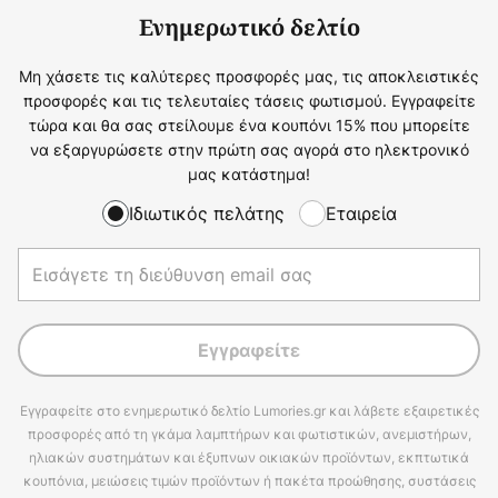
Ενημερωτικό δελτίο
Μη χάσετε τις καλύτερες προσφορές μας, τις αποκλειστικές
προσφορές και τις τελευταίες τάσεις φωτισμού. Εγγραφείτε
τώρα και θα σας στείλουμε ένα κουπόνι 15% που μπορείτε
να εξαργυρώσετε στην πρώτη σας αγορά στο ηλεκτρονικό
μας κατάστημα!
Ιδιωτικός πελάτης
Εταιρεία
Εγγραφείτε
Εγγραφείτε στο ενημερωτικό δελτίο Lumories.gr και λάβετε εξαιρετικές
προσφορές από τη γκάμα λαμπτήρων και φωτιστικών, ανεμιστήρων,
ηλιακών συστημάτων και έξυπνων οικιακών προϊόντων, εκπτωτικά
κουπόνια, μειώσεις τιμών προϊόντων ή πακέτα προώθησης, συστάσεις