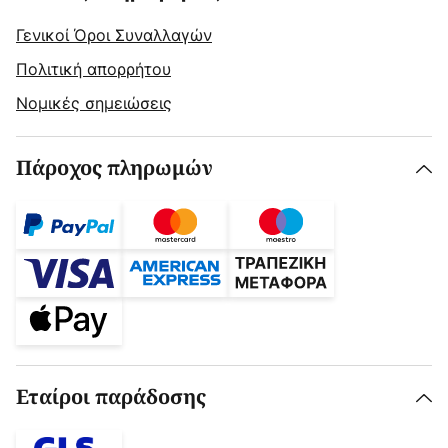
Γενικοί Όροι Συναλλαγών
Πολιτική απορρήτου
Νομικές σημειώσεις
Πάροχος πληρωμών
Εταίροι παράδοσης