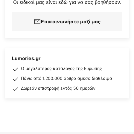
Οι ειδικοί μας είναι εδώ για να σας βοηθήσουν.
Επικοινωνήστε μαζί μας
Lumories.gr
Ο μεγαλύτερος κατάλογος της Ευρώπης
Πάνω από 1.200.000 άρθρα άμεσα διαθέσιμα
Δωρεάν επιστροφή εντός 50 ημερών