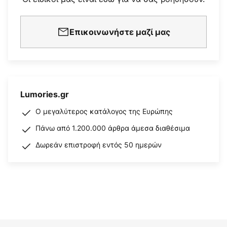
Επικοινωνήστε μαζί μας
Lumories.gr
Ο μεγαλύτερος κατάλογος της Ευρώπης
Πάνω από 1.200.000 άρθρα άμεσα διαθέσιμα
Δωρεάν επιστροφή εντός 50 ημερών