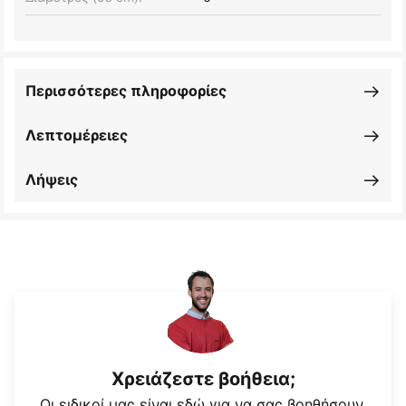
Περισσότερες πληροφορίες
Λεπτομέρειες
Λήψεις
Χρειάζεστε βοήθεια;
Οι ειδικοί μας είναι εδώ για να σας βοηθήσουν.