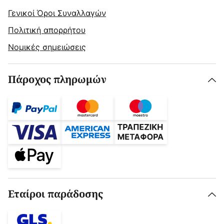
Γενικοί Όροι Συναλλαγών
Πολιτική απορρήτου
Νομικές σημειώσεις
Πάροχος πληρωμών
Εταίροι παράδοσης