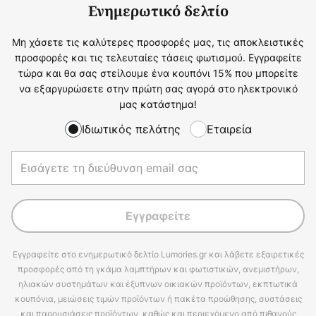
Ενημερωτικό δελτίο
Μη χάσετε τις καλύτερες προσφορές μας, τις αποκλειστικές
προσφορές και τις τελευταίες τάσεις φωτισμού. Εγγραφείτε
τώρα και θα σας στείλουμε ένα κουπόνι 15% που μπορείτε
να εξαργυρώσετε στην πρώτη σας αγορά στο ηλεκτρονικό
μας κατάστημα!
Ιδιωτικός πελάτης
Εταιρεία
Εγγραφείτε
Εγγραφείτε στο ενημερωτικό δελτίο Lumories.gr και λάβετε εξαιρετικές
προσφορές από τη γκάμα λαμπτήρων και φωτιστικών, ανεμιστήρων,
ηλιακών συστημάτων και έξυπνων οικιακών προϊόντων, εκπτωτικά
κουπόνια, μειώσεις τιμών προϊόντων ή πακέτα προώθησης, συστάσεις
και παρουσιάσεις προϊόντων, καθώς και περιεχόμενο από πιθανούς