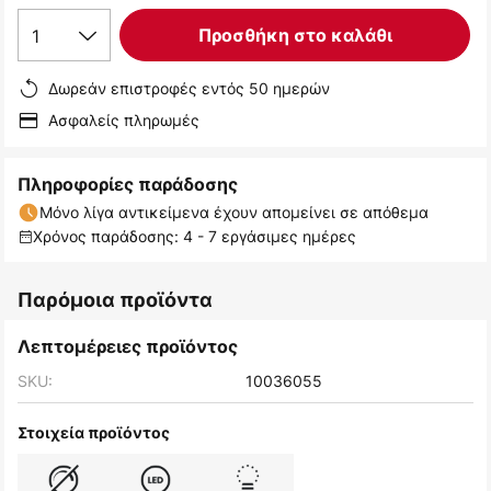
1
Προσθήκη στο καλάθι
Δωρεάν επιστροφές εντός 50 ημερών
Ασφαλείς πληρωμές
Πληροφορίες παράδοσης
Μόνο λίγα αντικείμενα έχουν απομείνει σε απόθεμα
Χρόνος παράδοσης: 4 - 7 εργάσιμες ημέρες
Παρόμοια προϊόντα
Λεπτομέρειες προϊόντος
SKU:
10036055
Στοιχεία προϊόντος