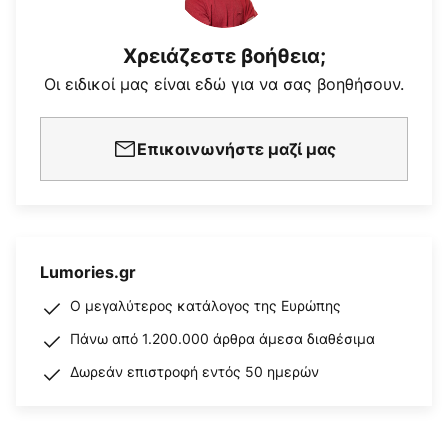
Χρειάζεστε βοήθεια;
Οι ειδικοί μας είναι εδώ για να σας βοηθήσουν.
Επικοινωνήστε μαζί μας
Lumories.gr
Ο μεγαλύτερος κατάλογος της Ευρώπης
Πάνω από 1.200.000 άρθρα άμεσα διαθέσιμα
Δωρεάν επιστροφή εντός 50 ημερών