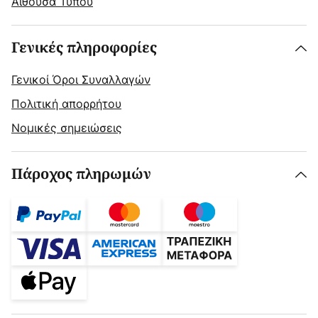
Αίθουσα Τύπου
Γενικές πληροφορίες
Γενικοί Όροι Συναλλαγών
Πολιτική απορρήτου
Νομικές σημειώσεις
Πάροχος πληρωμών