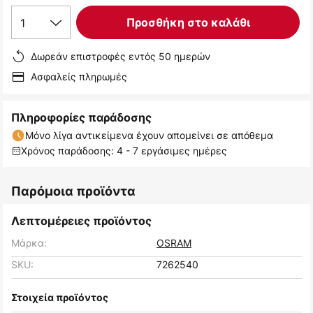
1
Προσθήκη στο καλάθι
Δωρεάν επιστροφές εντός 50 ημερών
Ασφαλείς πληρωμές
Πληροφορίες παράδοσης
Μόνο λίγα αντικείμενα έχουν απομείνει σε απόθεμα
Χρόνος παράδοσης: 4 - 7 εργάσιμες ημέρες
Παρόμοια προϊόντα
Λεπτομέρειες προϊόντος
Μάρκα:
OSRAM
SKU:
7262540
Στοιχεία προϊόντος