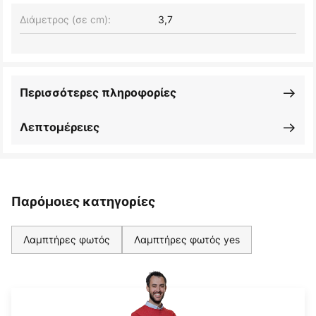
Διάμετρος (σε cm):
3,7
Περισσότερες πληροφορίες
Λεπτομέρειες
Παρόμοιες κατηγορίες
Λαμπτήρες φωτός
Λαμπτήρες φωτός yes