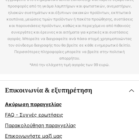
προσφορές από τη γκάμα λαμπτήρων και φωτιστικών, ανεμιστήρων,
ηλιακών συστημάτων και έξυπνων οικιακών προϊόντων, εκπτωτικά
κουπόνια, μειώσεις τιμών προϊόντων ή πακέτα προώθησης, συστάσεις
και παρουσιάσεις προϊόντων, καθώς και περιεχόμενο από πιθανούς
συνεργάτες και έρευνες και αιτήματα για κριτικές και συστάσεις
αγοράς. Μπορείτε να διαγραφείτε ανά πάσα στιγμή χρησιμοποιώντας
τον σύνδεσμο διαγραφής που θα βρείτε σε κάθε ενημερωτικό δελτίο.
Περισσότερες πληροφορίες μπορείτε να βρείτε στην πολιτική
απορρήτου.
*Από την ελάχιστη τιμή αγοράς των 99 ευρώ.
Επικοινωνία & εξυπηρέτηση
Ακύρωση παραγγελίας
FAQ - Συχνές ερωτήσεις
Παρακολούθηση παραγγελίας
Επικοινωνήστε μαζί μας