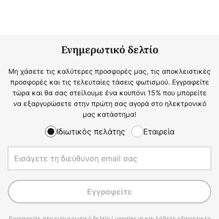
Ενημερωτικό δελτίο
Μη χάσετε τις καλύτερες προσφορές μας, τις αποκλειστικές
προσφορές και τις τελευταίες τάσεις φωτισμού. Εγγραφείτε
τώρα και θα σας στείλουμε ένα κουπόνι 15% που μπορείτε
να εξαργυρώσετε στην πρώτη σας αγορά στο ηλεκτρονικό
μας κατάστημα!
Ιδιωτικός πελάτης
Εταιρεία
Εγγραφείτε
Εγγραφείτε στο ενημερωτικό δελτίο Lumories.gr και λάβετε εξαιρετικές