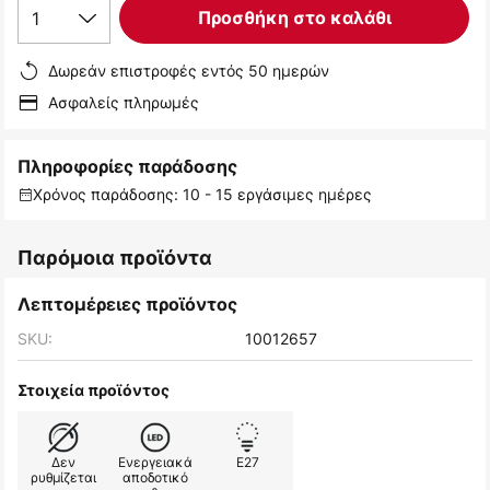
1
Προσθήκη στο καλάθι
Δωρεάν επιστροφές εντός 50 ημερών
Ασφαλείς πληρωμές
Πληροφορίες παράδοσης
Χρόνος παράδοσης: 10 - 15 εργάσιμες ημέρες
Παρόμοια προϊόντα
Λεπτομέρειες προϊόντος
SKU:
10012657
Στοιχεία προϊόντος
Δεν
Ενεργειακά
E27
ρυθμίζεται
αποδοτικό