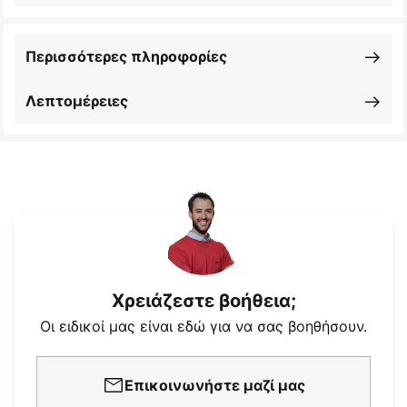
Περισσότερες πληροφορίες
Λεπτομέρειες
Χρειάζεστε βοήθεια;
Οι ειδικοί μας είναι εδώ για να σας βοηθήσουν.
Επικοινωνήστε μαζί μας