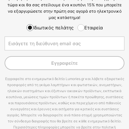
τώρα και θα σας στείλουμε ένα κουπόνι 15% που μπορείτε
να εξαργυρώσετε στην πρώτη σας αγορά στο ηλεκτρονικό
μας κατάστημα!
Ιδιωτικός πελάτης
Εταιρεία
Εγγραφείτε
Εγγραφείτε στο ενημερωτικό δελτίο Lumories.gr και λάβετε εξαιρετικές
προσφορές από τη γκάμα λαμπτήρων και φωτιστικών, ανεμιστήρων,
ηλιακών συστημάτων και έξυπνων οικιακών προϊόντων, εκπτωτικά
κουπόνια, μειώσεις τιμών προϊόντων ή πακέτα προώθησης, συστάσεις
και παρουσιάσεις προϊόντων, καθώς και περιεχόμενο από πιθανούς
συνεργάτες και έρευνες και αιτήματα για κριτικές και συστάσεις
αγοράς. Μπορείτε να διαγραφείτε ανά πάσα στιγμή χρησιμοποιώντας
τον σύνδεσμο διαγραφής που θα βρείτε σε κάθε ενημερωτικό δελτίο.
Περισσότερες πληροφορίες μπορείτε να βρείτε στην πολιτική