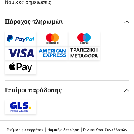
Νομικές σημειώσεις
Πάροχος πληρωμών
Εταίροι παράδοσης
Ρυθμίσεις απορρήτου
Νομική ειδοποίηση
Γενικοί Όροι Συναλλαγών