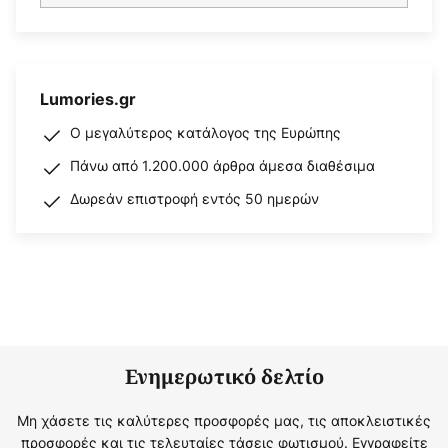
Lumories.gr
Ο μεγαλύτερος κατάλογος της Ευρώπης
Πάνω από 1.200.000 άρθρα άμεσα διαθέσιμα
Δωρεάν επιστροφή εντός 50 ημερών
Ενημερωτικό δελτίο
Μη χάσετε τις καλύτερες προσφορές μας, τις αποκλειστικές
προσφορές και τις τελευταίες τάσεις φωτισμού. Εγγραφείτε