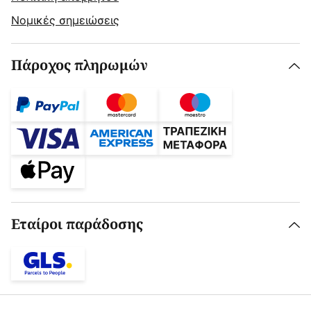
Νομικές σημειώσεις
Πάροχος πληρωμών
Εταίροι παράδοσης