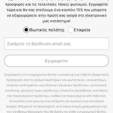
προσφορές και τις τελευταίες τάσεις φωτισμού. Εγγραφείτε
τώρα και θα σας στείλουμε ένα κουπόνι 15% που μπορείτε
να εξαργυρώσετε στην πρώτη σας αγορά στο ηλεκτρονικό
μας κατάστημα!
Ιδιωτικός πελάτης
Εταιρεία
Εγγραφείτε
Εγγραφείτε στο ενημερωτικό δελτίο Lumories.gr και λάβετε εξαιρετικές
προσφορές από τη γκάμα λαμπτήρων και φωτιστικών, ανεμιστήρων,
ηλιακών συστημάτων και έξυπνων οικιακών προϊόντων, εκπτωτικά
κουπόνια, μειώσεις τιμών προϊόντων ή πακέτα προώθησης, συστάσεις
και παρουσιάσεις προϊόντων, καθώς και περιεχόμενο από πιθανούς
συνεργάτες και έρευνες και αιτήματα για κριτικές και συστάσεις
αγοράς. Μπορείτε να διαγραφείτε ανά πάσα στιγμή χρησιμοποιώντας
τον σύνδεσμο διαγραφής που θα βρείτε σε κάθε ενημερωτικό δελτίο.