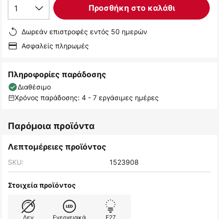
1
Προσθήκη στο καλάθι
Δωρεάν επιστροφές εντός 50 ημερών
Ασφαλείς πληρωμές
Πληροφορίες παράδοσης
Διαθέσιμο
Χρόνος παράδοσης: 4 - 7 εργάσιμες ημέρες
Παρόμοια προϊόντα
Λεπτομέρειες προϊόντος
SKU:
1523908
Στοιχεία προϊόντος
Δεν
Ενεργειακά
E27