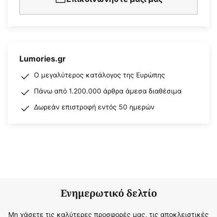
Lumories.gr
Ο μεγαλύτερος κατάλογος της Ευρώπης
Πάνω από 1.200.000 άρθρα άμεσα διαθέσιμα
Δωρεάν επιστροφή εντός 50 ημερών
Ενημερωτικό δελτίο
Μη χάσετε τις καλύτερες προσφορές μας, τις αποκλειστικές