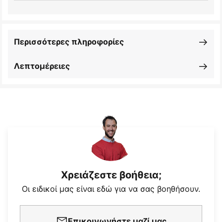
Περισσότερες πληροφορίες
Λεπτομέρειες
Χρειάζεστε βοήθεια;
Οι ειδικοί μας είναι εδώ για να σας βοηθήσουν.
Επικοινωνήστε μαζί μας