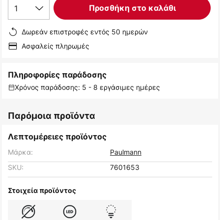
1
Προσθήκη στο καλάθι
Δωρεάν επιστροφές εντός 50 ημερών
Ασφαλείς πληρωμές
Πληροφορίες παράδοσης
Χρόνος παράδοσης: 5 - 8 εργάσιμες ημέρες
Παρόμοια προϊόντα
Λεπτομέρειες προϊόντος
Μάρκα:
Paulmann
SKU:
7601653
Στοιχεία προϊόντος