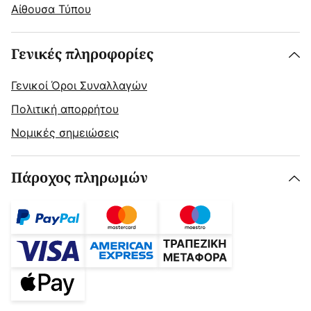
Αίθουσα Τύπου
Γενικές πληροφορίες
Γενικοί Όροι Συναλλαγών
Πολιτική απορρήτου
Νομικές σημειώσεις
Πάροχος πληρωμών