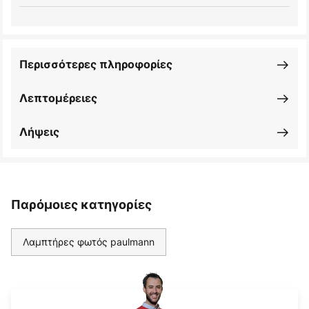
Περισσότερες πληροφορίες
Λεπτομέρειες
Λήψεις
Παρόμοιες κατηγορίες
Λαμπτήρες φωτός paulmann