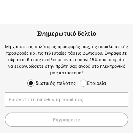
Ενημερωτικό δελτίο
Μη χάσετε τις καλύτερες προσφορές μας, τις αποκλειστικές
προσφορές και τις τελευταίες τάσεις φωτισμού. Εγγραφείτε
τώρα και θα σας στείλουμε ένα κουπόνι 15% που μπορείτε
να εξαργυρώσετε στην πρώτη σας αγορά στο ηλεκτρονικό
μας κατάστημα!
Ιδιωτικός πελάτης
Εταιρεία
Εγγραφείτε