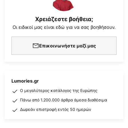
Χρειάζεστε βοήθεια;
Οι ειδικοί μας είναι εδώ για να σας βοηθήσουν.
Επικοινωνήστε μαζί μας
Lumories.gr
Ο μεγαλύτερος κατάλογος της Ευρώπης
Πάνω από 1.200.000 άρθρα άμεσα διαθέσιμα
Δωρεάν επιστροφή εντός 50 ημερών