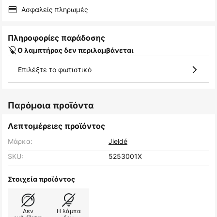
Ασφαλείς πληρωμές
Πληροφορίες παράδοσης
Ο λαμπτήρας δεν περιλαμβάνεται
Επιλέξτε το φωτιστικό
Παρόμοια προϊόντα
Λεπτομέρειες προϊόντος
Μάρκα:
Jieldé
SKU:
5253001X
Στοιχεία προϊόντος
Δεν
Η λάμπα