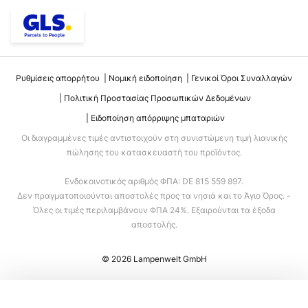
Ρυθμίσεις απορρήτου
Νομική ειδοποίηση
Γενικοί Όροι Συναλλαγών
Πολιτική Προστασίας Προσωπικών Δεδομένων
Ειδοποίηση απόρριψης μπαταριών
Οι διαγραμμένες τιμές αντιστοιχούν στη συνιστώμενη τιμή λιανικής
πώλησης του κατασκευαστή του προϊόντος.
Ενδοκοινοτικός αριθμός ΦΠΑ: DE 815 559 897.
Δεν πραγματοποιούνται αποστολές προς τα νησιά και το Άγιο Όρος. -
Όλες οι τιμές περιλαμβάνουν ΦΠΑ 24%. Εξαιρούνται τα έξοδα
αποστολής.
© 2026 Lampenwelt GmbH