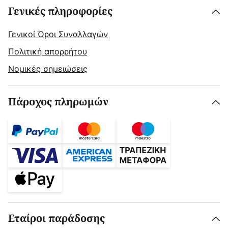
Γενικές πληροφορίες
Γενικοί Όροι Συναλλαγών
Πολιτική απορρήτου
Νομικές σημειώσεις
Πάροχος πληρωμών
Εταίροι παράδοσης