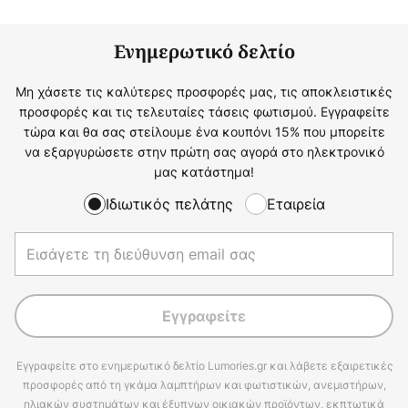
Ενημερωτικό δελτίο
Μη χάσετε τις καλύτερες προσφορές μας, τις αποκλειστικές
προσφορές και τις τελευταίες τάσεις φωτισμού. Εγγραφείτε
τώρα και θα σας στείλουμε ένα κουπόνι 15% που μπορείτε
να εξαργυρώσετε στην πρώτη σας αγορά στο ηλεκτρονικό
μας κατάστημα!
Ιδιωτικός πελάτης
Εταιρεία
Εγγραφείτε
Εγγραφείτε στο ενημερωτικό δελτίο Lumories.gr και λάβετε εξαιρετικές
προσφορές από τη γκάμα λαμπτήρων και φωτιστικών, ανεμιστήρων,
ηλιακών συστημάτων και έξυπνων οικιακών προϊόντων, εκπτωτικά