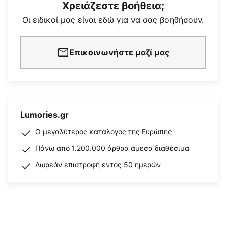
Χρειάζεστε βοήθεια;
Οι ειδικοί μας είναι εδώ για να σας βοηθήσουν.
Επικοινωνήστε μαζί μας
Lumories.gr
Ο μεγαλύτερος κατάλογος της Ευρώπης
Πάνω από 1.200.000 άρθρα άμεσα διαθέσιμα
Δωρεάν επιστροφή εντός 50 ημερών