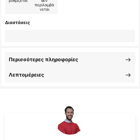
ρυθμίζεται
δεν
περιλαμβά
νεται
Διαστάσεις
Περισσότερες πληροφορίες
Λεπτομέρειες