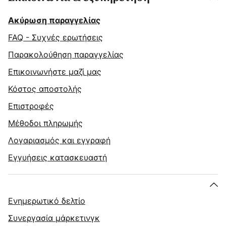
Ακύρωση παραγγελίας
FAQ - Συχνές ερωτήσεις
Παρακολούθηση παραγγελίας
Επικοινωνήστε μαζί μας
Κόστος αποστολής
Επιστροφές
Μέθοδοι πληρωμής
Λογαριασμός και εγγραφή
Εγγυήσεις κατασκευαστή
Ενημερωτικό δελτίο
Συνεργασία μάρκετινγκ