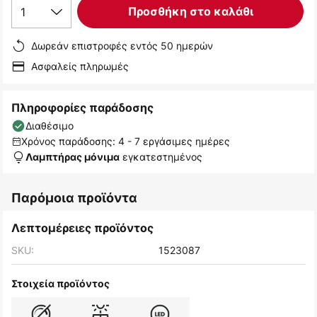
1
Προσθήκη στο καλάθι
Δωρεάν επιστροφές εντός 50 ημερών
Ασφαλείς πληρωμές
Πληροφορίες παράδοσης
Διαθέσιμο
Χρόνος παράδοσης: 4 - 7 εργάσιμες ημέρες
εγκατεστημένος
Λαμπτήρας μόνιμα
Παρόμοια προϊόντα
Λεπτομέρειες προϊόντος
SKU:
1523087
Στοιχεία προϊόντος