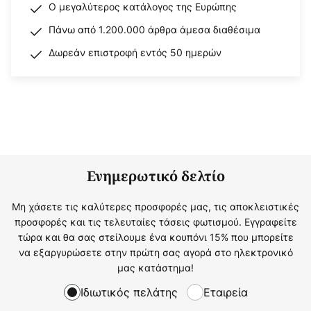
Ο μεγαλύτερος κατάλογος της Ευρώπης
Πάνω από 1.200.000 άρθρα άμεσα διαθέσιμα
Δωρεάν επιστροφή εντός 50 ημερών
Ενημερωτικό δελτίο
Μη χάσετε τις καλύτερες προσφορές μας, τις αποκλειστικές
προσφορές και τις τελευταίες τάσεις φωτισμού. Εγγραφείτε
τώρα και θα σας στείλουμε ένα κουπόνι 15% που μπορείτε
να εξαργυρώσετε στην πρώτη σας αγορά στο ηλεκτρονικό
μας κατάστημα!
Ιδιωτικός πελάτης
Εταιρεία