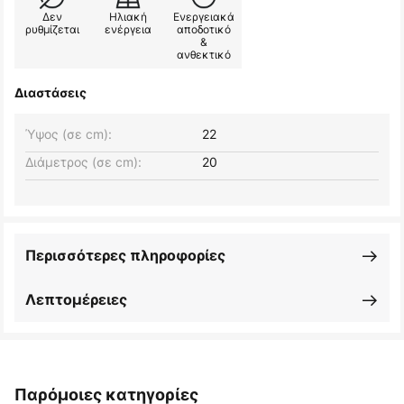
Δεν
Ηλιακή
Ενεργειακά
ρυθμίζεται
ενέργεια
αποδοτικό
&
ανθεκτικό
Διαστάσεις
Ύψος (σε cm):
22
Διάμετρος (σε cm):
20
Περισσότερες πληροφορίες
Λεπτομέρειες
Παρόμοιες κατηγορίες