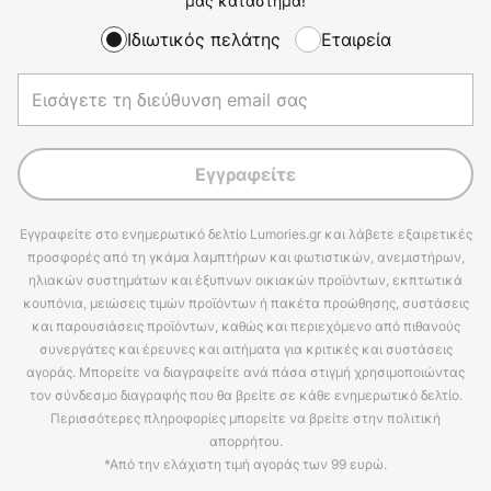
μας κατάστημα!
Ιδιωτικός πελάτης
Εταιρεία
Εγγραφείτε
Εγγραφείτε στο ενημερωτικό δελτίο Lumories.gr και λάβετε εξαιρετικές
προσφορές από τη γκάμα λαμπτήρων και φωτιστικών, ανεμιστήρων,
ηλιακών συστημάτων και έξυπνων οικιακών προϊόντων, εκπτωτικά
κουπόνια, μειώσεις τιμών προϊόντων ή πακέτα προώθησης, συστάσεις
και παρουσιάσεις προϊόντων, καθώς και περιεχόμενο από πιθανούς
συνεργάτες και έρευνες και αιτήματα για κριτικές και συστάσεις
αγοράς. Μπορείτε να διαγραφείτε ανά πάσα στιγμή χρησιμοποιώντας
τον σύνδεσμο διαγραφής που θα βρείτε σε κάθε ενημερωτικό δελτίο.
Περισσότερες πληροφορίες μπορείτε να βρείτε στην πολιτική
απορρήτου.
*Από την ελάχιστη τιμή αγοράς των 99 ευρώ.