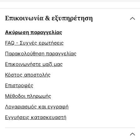
Επικοινωνία & εξυπηρέτηση
Ακύρωση παραγγελίας
FAQ - Συχνές ερωτήσεις
Παρακολούθηση παραγγελίας
Επικοινωνήστε μαζί μας
Κόστος αποστολής
Επιστροφές
Μέθοδοι πληρωμής
Λογαριασμός και εγγραφή
Εγγυήσεις κατασκευαστή