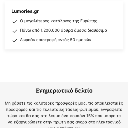
Lumories.gr
Ο μεγαλύτερος κατάλογος της Ευρώπης
Πάνω από 1.200.000 άρθρα άμεσα διαθέσιμα
Δωρεάν επιστροφή εντός 50 ημερών
Ενημερωτικό δελτίο
Μη χάσετε τις καλύτερες προσφορές μας, τις αποκλειστικές
προσφορές και τις τελευταίες τάσεις φωτισμού. Εγγραφείτε
τώρα και θα σας στείλουμε ένα κουπόνι 15% που μπορείτε
να εξαργυρώσετε στην πρώτη σας αγορά στο ηλεκτρονικό