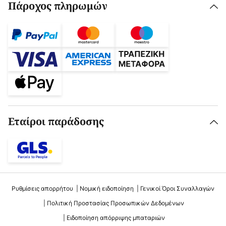
Πάροχος πληρωμών
Εταίροι παράδοσης
Ρυθμίσεις απορρήτου
Νομική ειδοποίηση
Γενικοί Όροι Συναλλαγών
Πολιτική Προστασίας Προσωπικών Δεδομένων
Ειδοποίηση απόρριψης μπαταριών