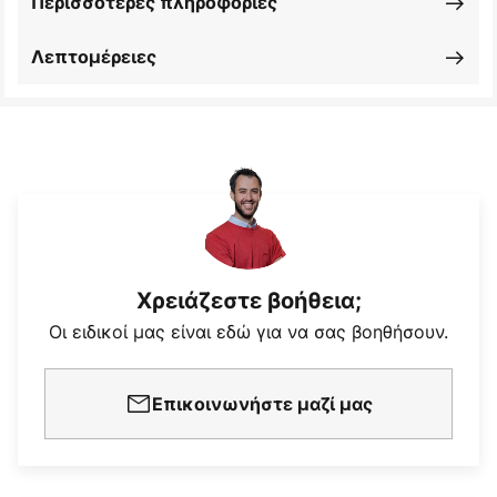
Περισσότερες πληροφορίες
Λεπτομέρειες
Χρειάζεστε βοήθεια;
Οι ειδικοί μας είναι εδώ για να σας βοηθήσουν.
Επικοινωνήστε μαζί μας