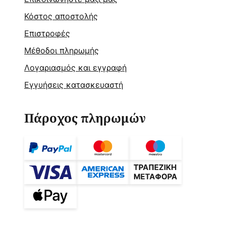
Κόστος αποστολής
Επιστροφές
Μέθοδοι πληρωμής
Λογαριασμός και εγγραφή
Εγγυήσεις κατασκευαστή
Πάροχος πληρωμών