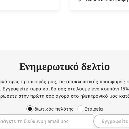
Ενημερωτικό δελτίο
αλύτερες προσφορές μας, τις αποκλειστικές προσφορές κα
. Εγγραφείτε τώρα και θα σας στείλουμε ένα κουπόνι 15%
ρώσετε στην πρώτη σας αγορά στο ηλεκτρονικό μας κατ
Ιδιωτικός πελάτης
Εταιρεία
Εγγραφείτε