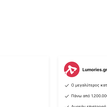
Lumories.g
Ο μεγαλύτερος κα
Πάνω από 1.200.00
Δωρεάν επιστροφή