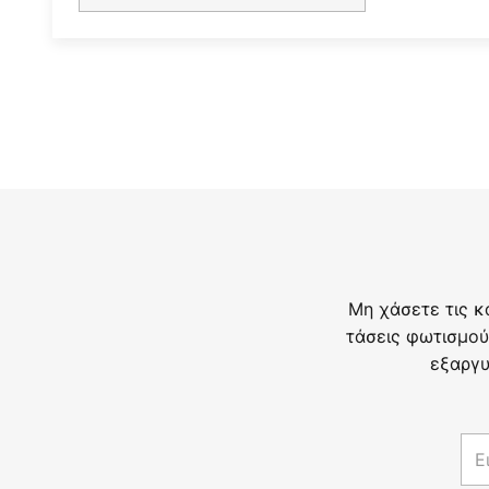
Μη χάσετε τις κ
τάσεις φωτισμού
εξαργυ