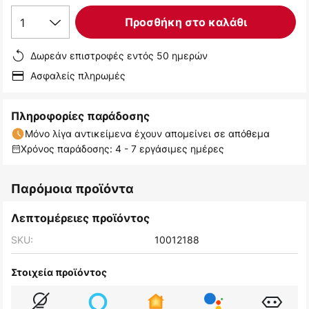
1
Προσθήκη στο καλάθι
Δωρεάν επιστροφές εντός 50 ημερών
Ασφαλείς πληρωμές
Πληροφορίες παράδοσης
Μόνο λίγα αντικείμενα έχουν απομείνει σε απόθεμα
Χρόνος παράδοσης: 4 - 7 εργάσιμες ημέρες
Παρόμοια προϊόντα
Λεπτομέρειες προϊόντος
SKU:
10012188
Στοιχεία προϊόντος