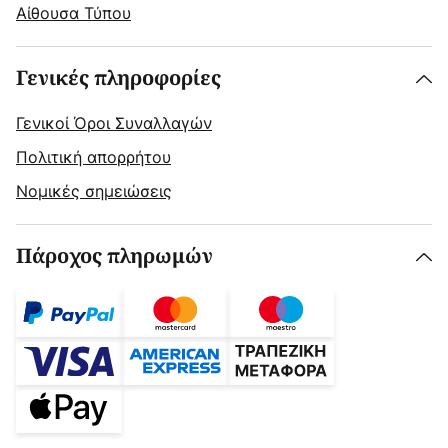
Αίθουσα Τύπου
Γενικές πληροφορίες
Γενικοί Όροι Συναλλαγών
Πολιτική απορρήτου
Νομικές σημειώσεις
Πάροχος πληρωμών