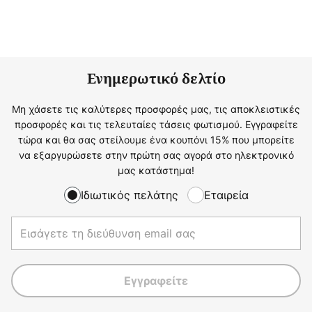
Ενημερωτικό δελτίο
Μη χάσετε τις καλύτερες προσφορές μας, τις αποκλειστικές
προσφορές και τις τελευταίες τάσεις φωτισμού. Εγγραφείτε
τώρα και θα σας στείλουμε ένα κουπόνι 15% που μπορείτε
να εξαργυρώσετε στην πρώτη σας αγορά στο ηλεκτρονικό
μας κατάστημα!
Ιδιωτικός πελάτης
Εταιρεία
Εγγραφείτε