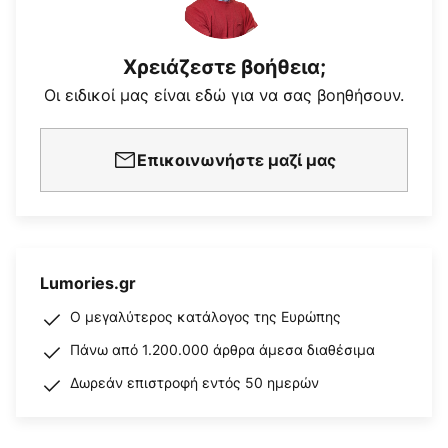
Χρειάζεστε βοήθεια;
Οι ειδικοί μας είναι εδώ για να σας βοηθήσουν.
Επικοινωνήστε μαζί μας
Lumories.gr
Ο μεγαλύτερος κατάλογος της Ευρώπης
Πάνω από 1.200.000 άρθρα άμεσα διαθέσιμα
Δωρεάν επιστροφή εντός 50 ημερών