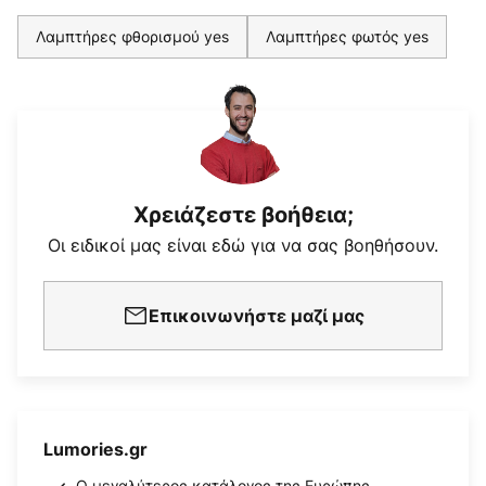
Λαμπτήρες φθορισμού yes
Λαμπτήρες φωτός yes
Χρειάζεστε βοήθεια;
Οι ειδικοί μας είναι εδώ για να σας βοηθήσουν.
Επικοινωνήστε μαζί μας
Lumories.gr
Ο μεγαλύτερος κατάλογος της Ευρώπης