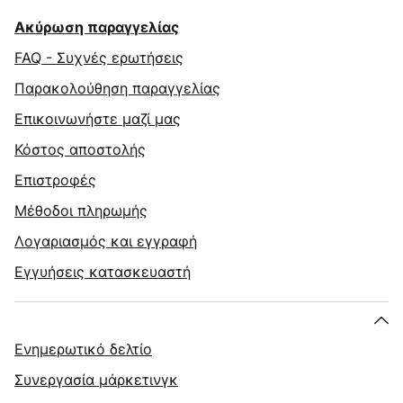
Ακύρωση παραγγελίας
FAQ - Συχνές ερωτήσεις
Παρακολούθηση παραγγελίας
Επικοινωνήστε μαζί μας
Κόστος αποστολής
Επιστροφές
Μέθοδοι πληρωμής
Λογαριασμός και εγγραφή
Εγγυήσεις κατασκευαστή
Ενημερωτικό δελτίο
Συνεργασία μάρκετινγκ