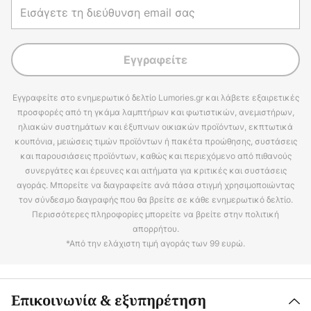
Εγγραφείτε
Εγγραφείτε στο ενημερωτικό δελτίο Lumories.gr και λάβετε εξαιρετικές
προσφορές από τη γκάμα λαμπτήρων και φωτιστικών, ανεμιστήρων,
ηλιακών συστημάτων και έξυπνων οικιακών προϊόντων, εκπτωτικά
κουπόνια, μειώσεις τιμών προϊόντων ή πακέτα προώθησης, συστάσεις
και παρουσιάσεις προϊόντων, καθώς και περιεχόμενο από πιθανούς
συνεργάτες και έρευνες και αιτήματα για κριτικές και συστάσεις
αγοράς. Μπορείτε να διαγραφείτε ανά πάσα στιγμή χρησιμοποιώντας
τον σύνδεσμο διαγραφής που θα βρείτε σε κάθε ενημερωτικό δελτίο.
Περισσότερες πληροφορίες μπορείτε να βρείτε στην πολιτική
απορρήτου.
*Από την ελάχιστη τιμή αγοράς των 99 ευρώ.
Επικοινωνία & εξυπηρέτηση