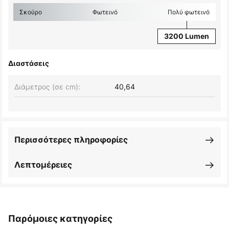
Σκούρο
Φωτεινό
Πολύ φωτεινό
3200 Lumen
Διαστάσεις
Διάμετρος (σε cm):
40,64
Περισσότερες πληροφορίες
Λεπτομέρειες
Παρόμοιες κατηγορίες