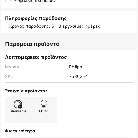
Ασφαλείς πληρωμές
Πληροφορίες παράδοσης
Χρόνος παράδοσης: 5 - 8 εργάσιμες ημέρες
Παρόμοια προϊόντα
Λεπτομέρειες προϊόντος
Μάρκα:
Philips
SKU:
7530254
Στοιχεία προϊόντος
Dimmable
G10q
Φωτεινότητα