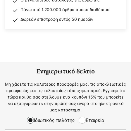
Πάνω από 1.200.000 άρθρα άμεσα διαθέσιμα
Δωρεάν επιστροφή εντός 50 ημερών
Ενημερωτικό δελτίο
Μη χάσετε τις καλύτερες προσφορές μας, τις αποκλειστικές
προσφορές και τις τελευταίες τάσεις φωτισμού. Εγγραφείτε
τώρα και θα σας στείλουμε ένα κουπόνι 15% που μπορείτε
να εξαργυρώσετε στην πρώτη σας αγορά στο ηλεκτρονικό
μας κατάστημα!
Ιδιωτικός πελάτης
Εταιρεία