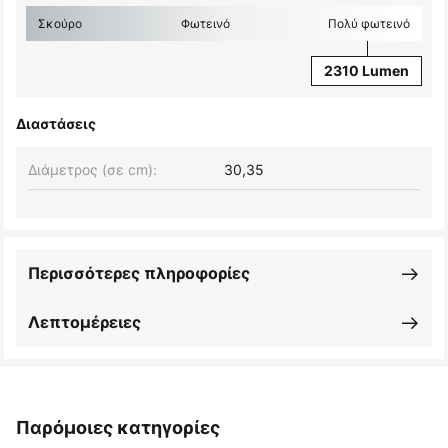
Σκούρο
Φωτεινό
Πολύ φωτεινό
2310 Lumen
Διαστάσεις
Διάμετρος (σε cm):
30,35
Περισσότερες πληροφορίες
Λεπτομέρειες
Παρόμοιες κατηγορίες