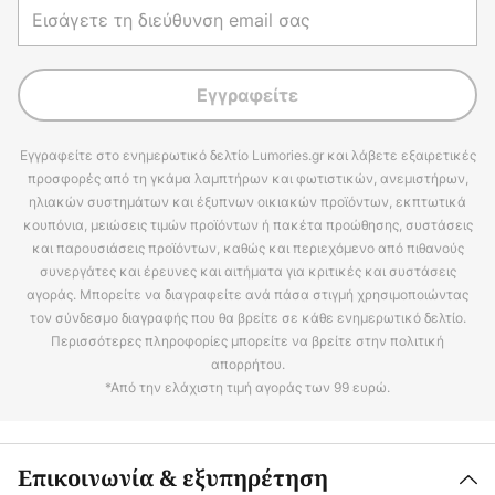
Εγγραφείτε
Εγγραφείτε στο ενημερωτικό δελτίο Lumories.gr και λάβετε εξαιρετικές
προσφορές από τη γκάμα λαμπτήρων και φωτιστικών, ανεμιστήρων,
ηλιακών συστημάτων και έξυπνων οικιακών προϊόντων, εκπτωτικά
κουπόνια, μειώσεις τιμών προϊόντων ή πακέτα προώθησης, συστάσεις
και παρουσιάσεις προϊόντων, καθώς και περιεχόμενο από πιθανούς
συνεργάτες και έρευνες και αιτήματα για κριτικές και συστάσεις
αγοράς. Μπορείτε να διαγραφείτε ανά πάσα στιγμή χρησιμοποιώντας
τον σύνδεσμο διαγραφής που θα βρείτε σε κάθε ενημερωτικό δελτίο.
Περισσότερες πληροφορίες μπορείτε να βρείτε στην πολιτική
απορρήτου.
*Από την ελάχιστη τιμή αγοράς των 99 ευρώ.
Επικοινωνία & εξυπηρέτηση