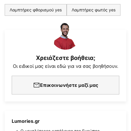
Λαμπτήρες φθορισμού yes
Λαμπτήρες φωτός yes
Χρειάζεστε βοήθεια;
Οι ειδικοί μας είναι εδώ για να σας βοηθήσουν.
Επικοινωνήστε μαζί μας
Lumories.gr
Ο μεγαλύτερος κατάλογος της Ευρώπης