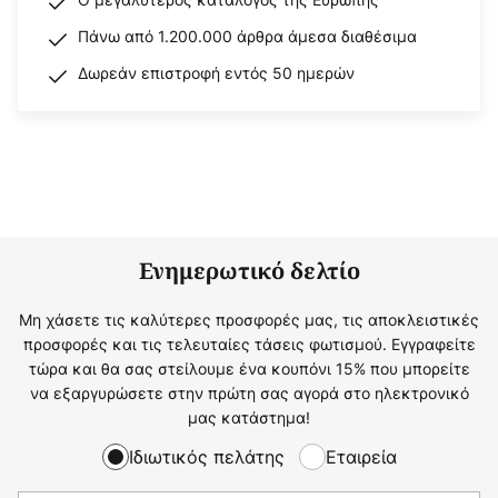
Πάνω από 1.200.000 άρθρα άμεσα διαθέσιμα
Δωρεάν επιστροφή εντός 50 ημερών
Ενημερωτικό δελτίο
Μη χάσετε τις καλύτερες προσφορές μας, τις αποκλειστικές
προσφορές και τις τελευταίες τάσεις φωτισμού. Εγγραφείτε
τώρα και θα σας στείλουμε ένα κουπόνι 15% που μπορείτε
να εξαργυρώσετε στην πρώτη σας αγορά στο ηλεκτρονικό
μας κατάστημα!
Ιδιωτικός πελάτης
Εταιρεία