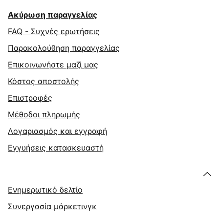
Ακύρωση παραγγελίας
FAQ - Συχνές ερωτήσεις
Παρακολούθηση παραγγελίας
Επικοινωνήστε μαζί μας
Κόστος αποστολής
Επιστροφές
Μέθοδοι πληρωμής
Λογαριασμός και εγγραφή
Εγγυήσεις κατασκευαστή
Ενημερωτικό δελτίο
Συνεργασία μάρκετινγκ