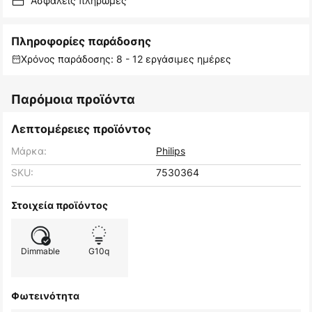
Ασφαλείς πληρωμές
Πληροφορίες παράδοσης
Χρόνος παράδοσης: 8 - 12 εργάσιμες ημέρες
Παρόμοια προϊόντα
Λεπτομέρειες προϊόντος
Μάρκα:
Philips
SKU:
7530364
Στοιχεία προϊόντος
Dimmable
G10q
Φωτεινότητα