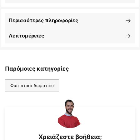
Περισσότερες πληροφορίες
Λεπτομέρειες
Παρόμοιες κατηγορίες
Φωτιστικά δωματίου
Χρειάζεστε βοήθεια;