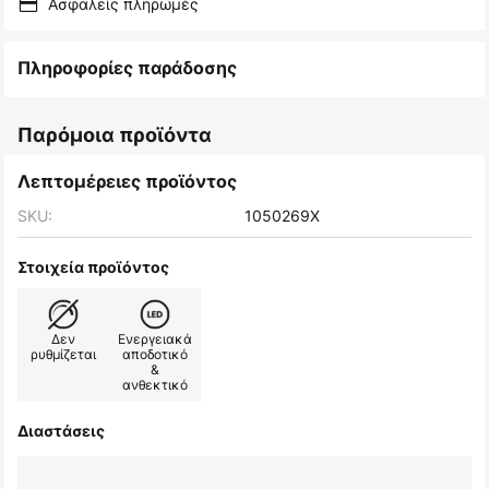
Ασφαλείς πληρωμές
Πληροφορίες παράδοσης
Παρόμοια προϊόντα
Λεπτομέρειες προϊόντος
SKU:
1050269X
Στοιχεία προϊόντος
Δεν
Ενεργειακά
ρυθμίζεται
αποδοτικό
&
ανθεκτικό
Διαστάσεις