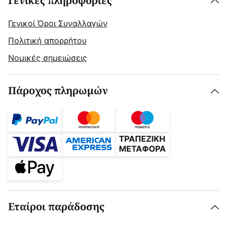
Γενικές πληροφορίες
Γενικοί Όροι Συναλλαγών
Πολιτική απορρήτου
Νομικές σημειώσεις
Πάροχος πληρωμών
Εταίροι παράδοσης