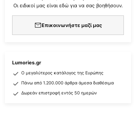
Οι ειδικοί μας είναι εδώ για να σας βοηθήσουν.
Επικοινωνήστε μαζί μας
Lumories.gr
Ο μεγαλύτερος κατάλογος της Ευρώπης
Πάνω από 1.200.000 άρθρα άμεσα διαθέσιμα
Δωρεάν επιστροφή εντός 50 ημερών