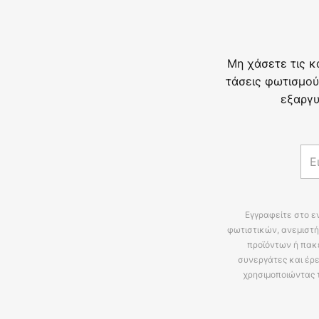
Μη χάσετε τις κ
τάσεις φωτισμού
εξαργυ
Εγγραφείτε στο ε
φωτιστικών, ανεμιστή
προϊόντων ή πακ
συνεργάτες και έρε
χρησιμοποιώντας 