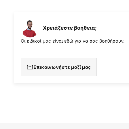
Χρειάζεστε βοήθεια;
Οι ειδικοί μας είναι εδώ για να σας βοηθήσουν.
Επικοινωνήστε μαζί μας