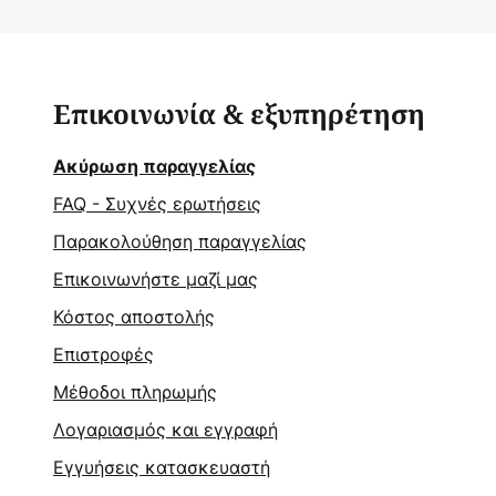
Επικοινωνία & εξυπηρέτηση
Ακύρωση παραγγελίας
FAQ - Συχνές ερωτήσεις
Παρακολούθηση παραγγελίας
Επικοινωνήστε μαζί μας
Κόστος αποστολής
Επιστροφές
Μέθοδοι πληρωμής
Λογαριασμός και εγγραφή
Εγγυήσεις κατασκευαστή