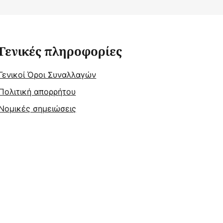
Γενικές πληροφορίες
Γενικοί Όροι Συναλλαγών
Πολιτική απορρήτου
Νομικές σημειώσεις