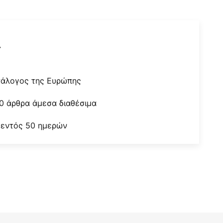
r
τάλογος της Ευρώπης
0 άρθρα άμεσα διαθέσιμα
 εντός 50 ημερών