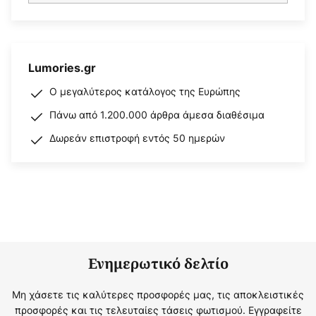
Lumories.gr
Ο μεγαλύτερος κατάλογος της Ευρώπης
Πάνω από 1.200.000 άρθρα άμεσα διαθέσιμα
Δωρεάν επιστροφή εντός 50 ημερών
Ενημερωτικό δελτίο
Μη χάσετε τις καλύτερες προσφορές μας, τις αποκλειστικές
προσφορές και τις τελευταίες τάσεις φωτισμού. Εγγραφείτε