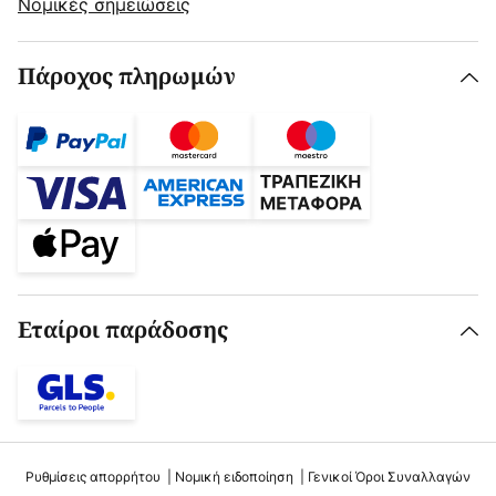
Νομικές σημειώσεις
Πάροχος πληρωμών
Εταίροι παράδοσης
Ρυθμίσεις απορρήτου
Νομική ειδοποίηση
Γενικοί Όροι Συναλλαγών