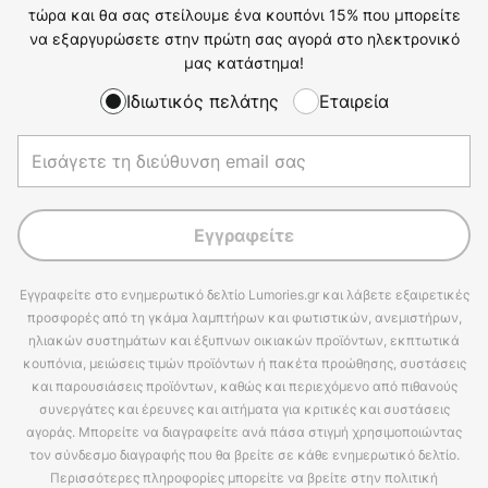
τώρα και θα σας στείλουμε ένα κουπόνι 15% που μπορείτε
να εξαργυρώσετε στην πρώτη σας αγορά στο ηλεκτρονικό
μας κατάστημα!
Ιδιωτικός πελάτης
Εταιρεία
Εγγραφείτε
Εγγραφείτε στο ενημερωτικό δελτίο Lumories.gr και λάβετε εξαιρετικές
προσφορές από τη γκάμα λαμπτήρων και φωτιστικών, ανεμιστήρων,
ηλιακών συστημάτων και έξυπνων οικιακών προϊόντων, εκπτωτικά
κουπόνια, μειώσεις τιμών προϊόντων ή πακέτα προώθησης, συστάσεις
και παρουσιάσεις προϊόντων, καθώς και περιεχόμενο από πιθανούς
συνεργάτες και έρευνες και αιτήματα για κριτικές και συστάσεις
αγοράς. Μπορείτε να διαγραφείτε ανά πάσα στιγμή χρησιμοποιώντας
τον σύνδεσμο διαγραφής που θα βρείτε σε κάθε ενημερωτικό δελτίο.
Περισσότερες πληροφορίες μπορείτε να βρείτε στην πολιτική