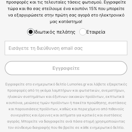
προσφορές και τις τελευταίες τάσεις φωτισμού. Εγγραφείτε
τώρα και θα σας στείλουμε ένα κουπόνι 15% που μπορείτε
να εξαργυρώσετε στην πρώτη σας αγορά στο ηλεκτρονικό
μας κατάστημα!
Ιδιωτικός πελάτης
Εταιρεία
Εγγραφείτε
Εγγραφείτε στο ενημερωτικό δελτίο Lumories.gr και λάβετε εξαιρετικές
προσφορές από τη γκάμα λαμπτήρων και φωτιστικών, ανεμιστήρων,
ηλιακών συστημάτων και έξυπνων οικιακών προϊόντων, εκπτωτικά
κουπόνια, μειώσεις τιμών προϊόντων ή πακέτα προώθησης, συστάσεις
και παρουσιάσεις προϊόντων, καθώς και περιεχόμενο από πιθανούς
συνεργάτες και έρευνες και αιτήματα για κριτικές και συστάσεις
αγοράς. Μπορείτε να διαγραφείτε ανά πάσα στιγμή χρησιμοποιώντας
τον σύνδεσμο διαγραφής που θα βρείτε σε κάθε ενημερωτικό δελτίο.