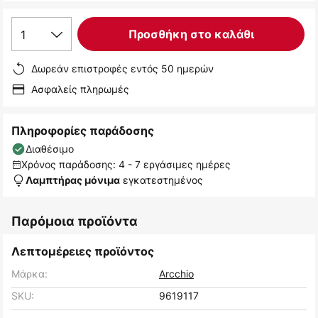
1
Προσθήκη στο καλάθι
Δωρεάν επιστροφές εντός 50 ημερών
Ασφαλείς πληρωμές
Πληροφορίες παράδοσης
Διαθέσιμο
Χρόνος παράδοσης: 4 - 7 εργάσιμες ημέρες
εγκατεστημένος
Λαμπτήρας μόνιμα
Παρόμοια προϊόντα
Λεπτομέρειες προϊόντος
Μάρκα:
Arcchio
SKU:
9619117