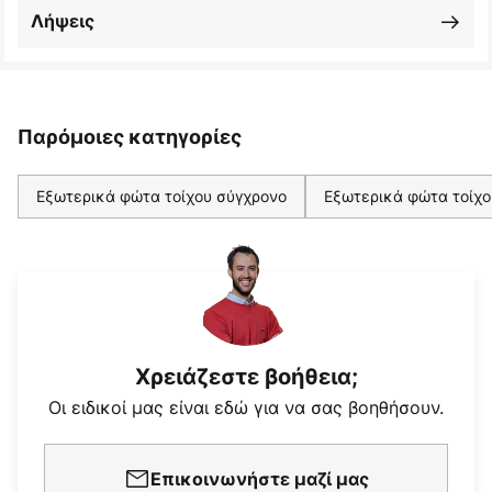
Λήψεις
Παρόμοιες κατηγορίες
Εξωτερικά φώτα τοίχου σύγχρονο
Εξωτερικά φώτα τοίχο
Χρειάζεστε βοήθεια;
Οι ειδικοί μας είναι εδώ για να σας βοηθήσουν.
Επικοινωνήστε μαζί μας