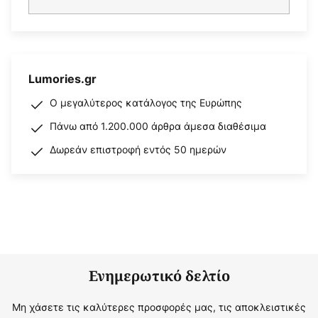
Lumories.gr
Ο μεγαλύτερος κατάλογος της Ευρώπης
Πάνω από 1.200.000 άρθρα άμεσα διαθέσιμα
Δωρεάν επιστροφή εντός 50 ημερών
Ενημερωτικό δελτίο
Μη χάσετε τις καλύτερες προσφορές μας, τις αποκλειστικές