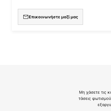
Επικοινωνήστε μαζί μας
Μη χάσετε τις κ
τάσεις φωτισμού
εξαργυ