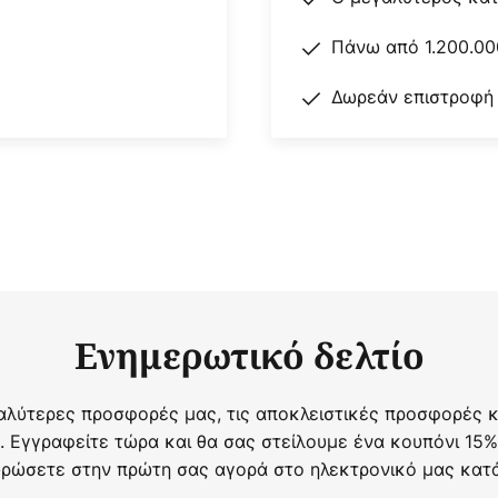
Πάνω από 1.200.00
Δωρεάν επιστροφή
Ενημερωτικό δελτίο
αλύτερες προσφορές μας, τις αποκλειστικές προσφορές κα
. Εγγραφείτε τώρα και θα σας στείλουμε ένα κουπόνι 15%
ρώσετε στην πρώτη σας αγορά στο ηλεκτρονικό μας κατ