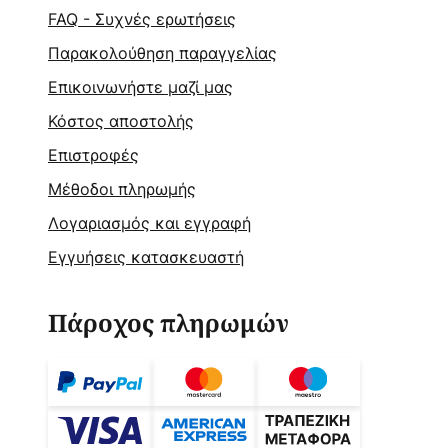
FAQ - Συχνές ερωτήσεις
Παρακολούθηση παραγγελίας
Επικοινωνήστε μαζί μας
Κόστος αποστολής
Επιστροφές
Μέθοδοι πληρωμής
Λογαριασμός και εγγραφή
Εγγυήσεις κατασκευαστή
Πάροχος πληρωμών