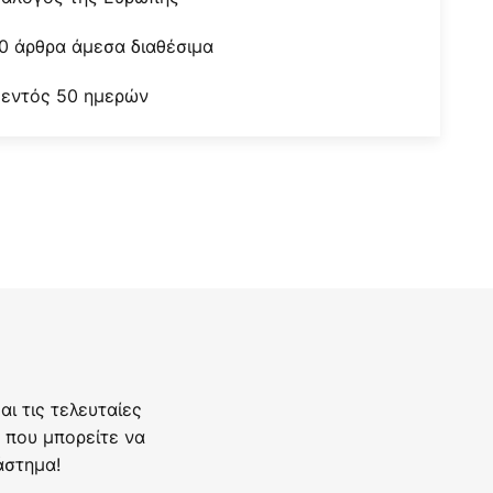
0 άρθρα άμεσα διαθέσιμα
 εντός 50 ημερών
ι τις τελευταίες
 που μπορείτε να
άστημα!