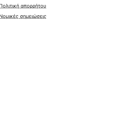
Πολιτική απορρήτου
Νομικές σημειώσεις