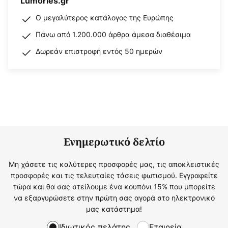
Lumories.gr
Ο μεγαλύτερος κατάλογος της Ευρώπης
Πάνω από 1.200.000 άρθρα άμεσα διαθέσιμα
Δωρεάν επιστροφή εντός 50 ημερών
Ενημερωτικό δελτίο
Μη χάσετε τις καλύτερες προσφορές μας, τις αποκλειστικές
προσφορές και τις τελευταίες τάσεις φωτισμού. Εγγραφείτε
τώρα και θα σας στείλουμε ένα κουπόνι 15% που μπορείτε
να εξαργυρώσετε στην πρώτη σας αγορά στο ηλεκτρονικό
μας κατάστημα!
Ιδιωτικός πελάτης
Εταιρεία