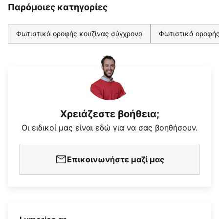
Παρόμοιες κατηγορίες
Φωτιστικά οροφής κουζίνας σύγχρονο
Φωτιστικά οροφής
Χρειάζεστε βοήθεια;
Οι ειδικοί μας είναι εδώ για να σας βοηθήσουν.
Επικοινωνήστε μαζί μας