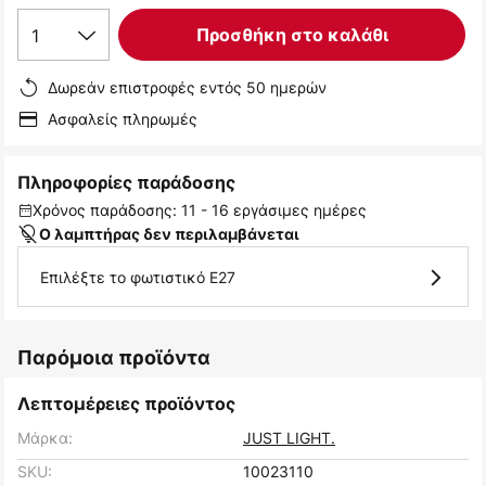
1
Προσθήκη στο καλάθι
Δωρεάν επιστροφές εντός 50 ημερών
Ασφαλείς πληρωμές
Πληροφορίες παράδοσης
Χρόνος παράδοσης: 11 - 16 εργάσιμες ημέρες
Ο λαμπτήρας δεν περιλαμβάνεται
Επιλέξτε το φωτιστικό E27
Παρόμοια προϊόντα
Λεπτομέρειες προϊόντος
Μάρκα:
JUST LIGHT.
SKU:
10023110