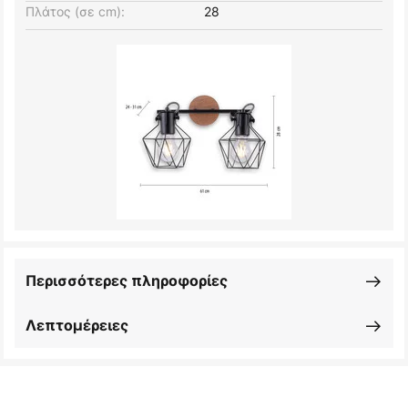
Πλάτος (σε cm):
28
Περισσότερες πληροφορίες
Λεπτομέρειες