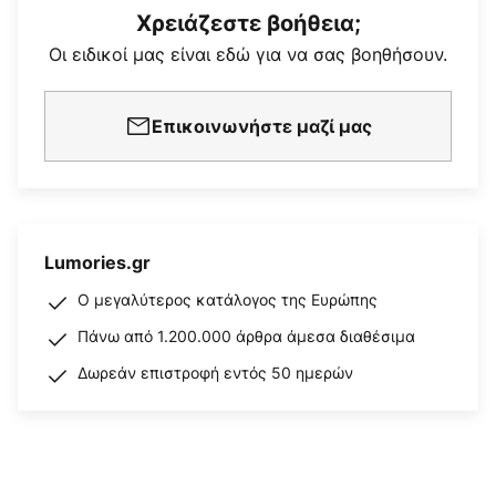
Χρειάζεστε βοήθεια;
Οι ειδικοί μας είναι εδώ για να σας βοηθήσουν.
Επικοινωνήστε μαζί μας
Lumories.gr
Ο μεγαλύτερος κατάλογος της Ευρώπης
Πάνω από 1.200.000 άρθρα άμεσα διαθέσιμα
Δωρεάν επιστροφή εντός 50 ημερών