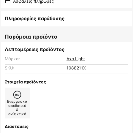
Ασφαλείς πληρωμές
Πληροφορίες παράδοσης
Παρόμοια προϊόντα
Λεπτομέρειες προϊόντος
Μάρκα:
Axo Light
SKU:
1088211X
Στοιχεία προϊόντος
Ενεργειακά
αποδοτικό
&
ανθεκτικό
Διαστάσεις