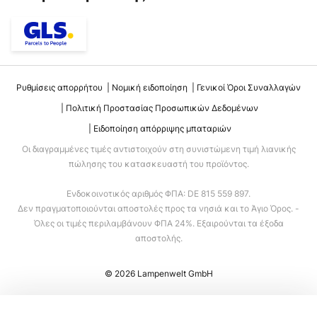
Ρυθμίσεις απορρήτου
Νομική ειδοποίηση
Γενικοί Όροι Συναλλαγών
Πολιτική Προστασίας Προσωπικών Δεδομένων
Ειδοποίηση απόρριψης μπαταριών
Οι διαγραμμένες τιμές αντιστοιχούν στη συνιστώμενη τιμή λιανικής
πώλησης του κατασκευαστή του προϊόντος.
Ενδοκοινοτικός αριθμός ΦΠΑ: DE 815 559 897.
Δεν πραγματοποιούνται αποστολές προς τα νησιά και το Άγιο Όρος. -
Όλες οι τιμές περιλαμβάνουν ΦΠΑ 24%. Εξαιρούνται τα έξοδα
αποστολής.
© 2026 Lampenwelt GmbH