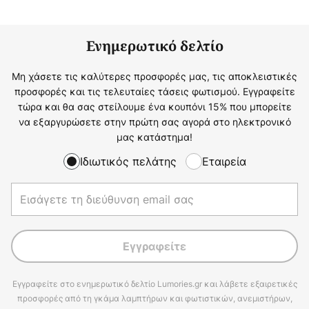
Ενημερωτικό δελτίο
Μη χάσετε τις καλύτερες προσφορές μας, τις αποκλειστικές
προσφορές και τις τελευταίες τάσεις φωτισμού. Εγγραφείτε
τώρα και θα σας στείλουμε ένα κουπόνι 15% που μπορείτε
να εξαργυρώσετε στην πρώτη σας αγορά στο ηλεκτρονικό
μας κατάστημα!
Ιδιωτικός πελάτης
Εταιρεία
Εγγραφείτε
Εγγραφείτε στο ενημερωτικό δελτίο Lumories.gr και λάβετε εξαιρετικές
προσφορές από τη γκάμα λαμπτήρων και φωτιστικών, ανεμιστήρων,