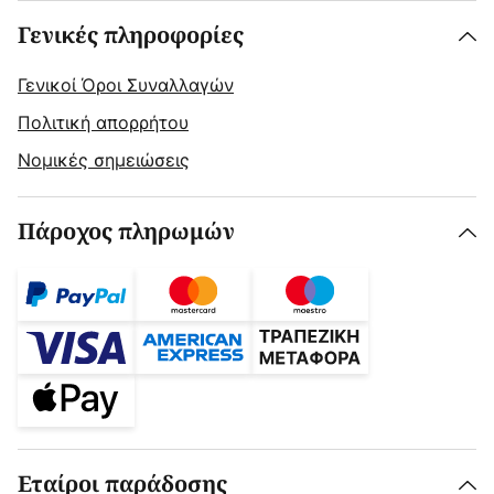
Γενικές πληροφορίες
Γενικοί Όροι Συναλλαγών
Πολιτική απορρήτου
Νομικές σημειώσεις
Πάροχος πληρωμών
Εταίροι παράδοσης