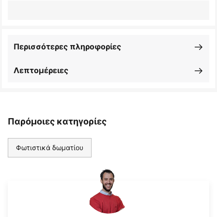
Περισσότερες πληροφορίες
Λεπτομέρειες
Παρόμοιες κατηγορίες
Φωτιστικά δωματίου